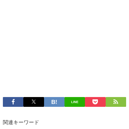
LINE
関連キーワード