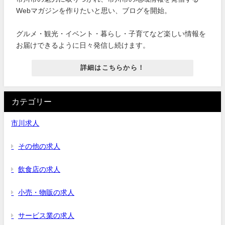
Webマガジンを作りたいと思い、ブログを開始。
グルメ・観光・イベント・暮らし・子育てなど楽しい情報を
お届けできるように日々発信し続けます。
詳細はこちらから！
カテゴリー
市川求人
その他の求人
飲食店の求人
小売・物販の求人
サービス業の求人