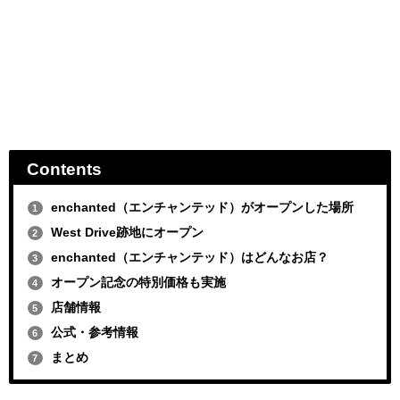
Contents
enchanted（エンチャンテッド）がオープンした場所
1
West Drive跡地にオープン
2
enchanted（エンチャンテッド）はどんなお店？
3
オープン記念の特別価格も実施
4
店舗情報
5
公式・参考情報
6
まとめ
7