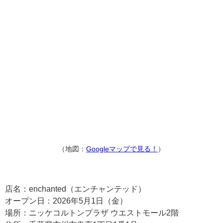
（地図：
Googleマップで見る！
）
店名：enchanted（エンチャンテッド）
オープン日：2026年5月1日（金）
場所：ニッケコルトンプラザ ウエストモール2階