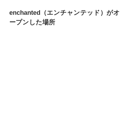
enchanted（エンチャンテッド）がオ
ープンした場所