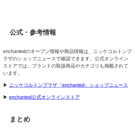
公式・参考情報
enchantedのオープン情報や商品情報は、ニッケコルトンプ
ラザのショップニュースで確認できます。公式オンライン
ストアでは、ブランドの取扱商品やカテゴリも掲載されて
います。
▶︎
ニッケコルトンプラザ「enchanted」ショップニュース
▶︎
enchanted公式オンラインストア
まとめ