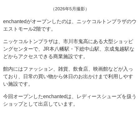
（2026年5月撮影）
enchantedがオープンしたのは、ニッケコルトンプラザのウ
エストモール2階です。
ニッケコルトンプラザは、市川市鬼高にある大型ショッピ
ングセンターで、JR本八幡駅・下総中山駅、京成鬼越駅な
どからアクセスできる商業施設です。
館内にはファッション、雑貨、飲食店、映画館などが入っ
ており、日常の買い物から休日のお出かけまで利用しやす
い施設です。
今回オープンしたenchantedは、レディースシューズを扱う
ショップとして出店しています。