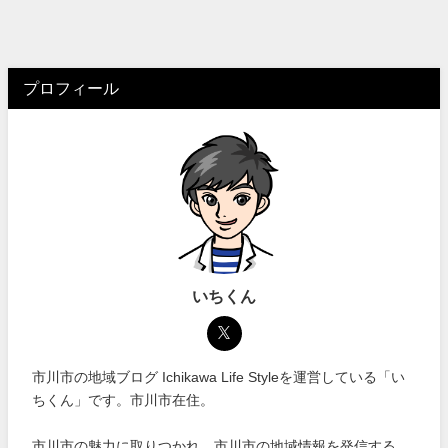
プロフィール
いちくん
市川市の地域ブログ Ichikawa Life Styleを運営している「い
ちくん」です。市川市在住。
市川市の魅力に取りつかれ、市川市の地域情報を発信する