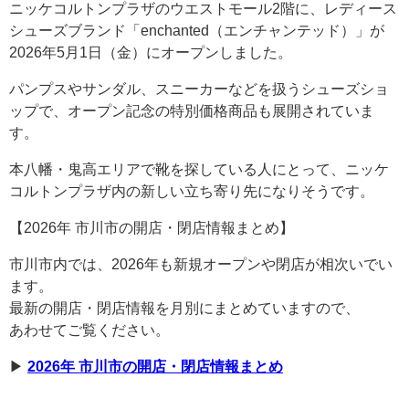
ニッケコルトンプラザのウエストモール2階に、レディース
シューズブランド「enchanted（エンチャンテッド）」が
2026年5月1日（金）にオープンしました。
パンプスやサンダル、スニーカーなどを扱うシューズショ
ップで、オープン記念の特別価格商品も展開されていま
す。
本八幡・鬼高エリアで靴を探している人にとって、ニッケ
コルトンプラザ内の新しい立ち寄り先になりそうです。
【2026年 市川市の開店・閉店情報まとめ】
市川市内では、2026年も新規オープンや閉店が相次いでい
ます。
最新の開店・閉店情報を月別にまとめていますので、
あわせてご覧ください。
▶︎
2026年 市川市の開店・閉店情報まとめ