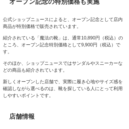
オープン記念の特別価格も実施
公式ショップニュースによると、オープン記念として店内
商品が特別価格で販売されています。
紹介されている「魔法の靴」は、通常10,890円（税込）の
ところ、オープン記念特別価格として9,900円（税込）で
す。
そのほか、ショップニュースではサンダルやスニーカーな
どの商品も紹介されています。
新しくオープンした店舗で、実際に履き心地やサイズ感を
確認しながら選べるのは、靴を探している人にとって利用
しやすいポイントです。
店舗情報