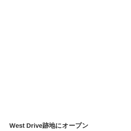
West Drive跡地にオープン