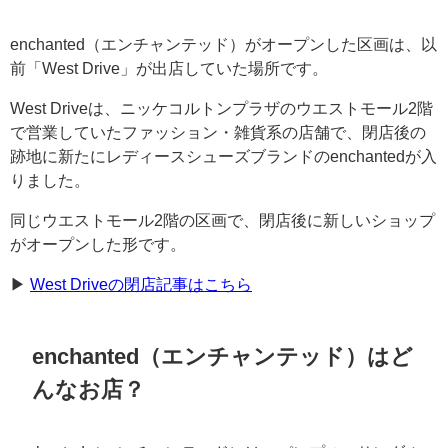
enchanted（エンチャンテッド）がオープンした区画は、以
前「West Drive」が出店していた場所です。
West Driveは、ニッケコルトンプラザのウエストモール2階
で営業していたファッション・雑貨系の店舗で、閉店後の
跡地に新たにレディースシューズブランドのenchantedが入
りました。
同じウエストモール2階の区画で、閉店後に新しいショップ
がオープンした形です。
▶︎
West Driveの閉店記事はこちら
enchanted（エンチャンテッド）はど
んなお店？