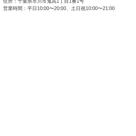
住所：千葉県市川市鬼高1丁目1番1号
営業時間：平日10:00〜20:00、土日祝10:00〜21:00