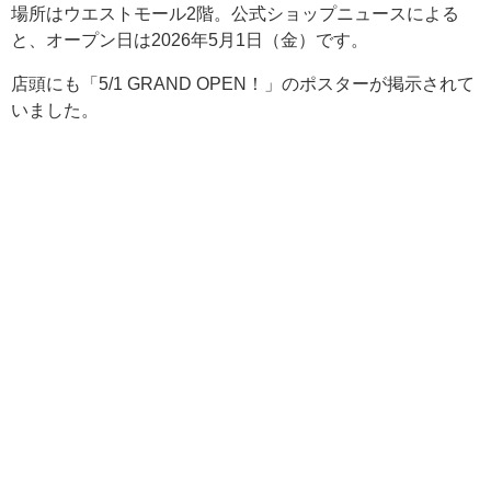
場所はウエストモール2階。公式ショップニュースによる
と、オープン日は2026年5月1日（金）です。
店頭にも「5/1 GRAND OPEN！」のポスターが掲示されて
いました。