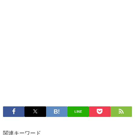
LINE
関連キーワード