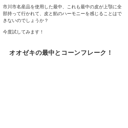
市川市名産品を使用した最中、これも最中の皮が上顎に全
部持って行かれて、皮と餡のハーモニーを感じることはで
きないのでしょうか？
今度試してみます！
オオゼキの最中とコーンフレーク！