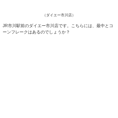
（ダイエー市川店）
JR市川駅前のダイエー市川店です。こちらには、最中とコ
ーンフレークはあるのでしょうか？