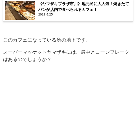
《ヤマザキプラザ市川》地元民に大人気！焼きたて
パンが店内で食べられるカフェ！
2018.9.25
このカフェになっている所の地下です。
スーパーマッケットヤマザキには、最中とコーンフレーク
はあるのでしょうか？