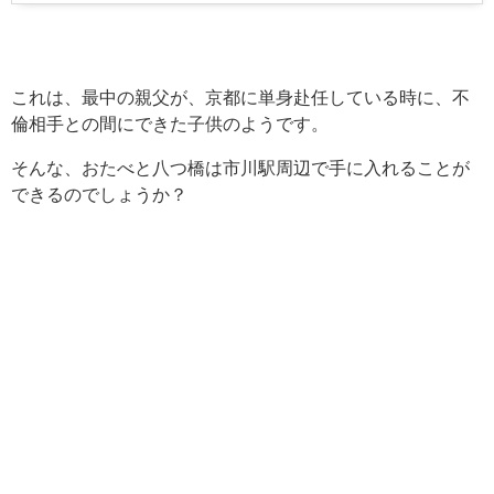
これは、最中の親父が、京都に単身赴任している時に、不
倫相手との間にできた子供のようです。
そんな、おたべと八つ橋は市川駅周辺で手に入れることが
できるのでしょうか？