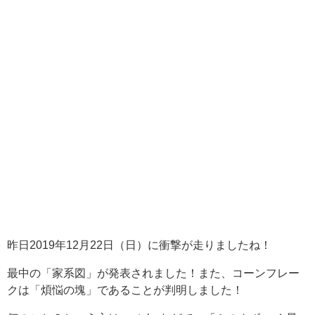
昨日2019年12月22日（日）に衝撃が走りましたね！
最中の「家系図」が発表されました！また、コーンフレー
クは「煩悩の塊」であることが判明しました！