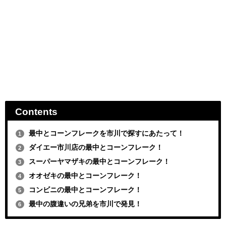
Contents
最中とコーンフレークを市川で探すにあたって！
1
ダイエー市川店の最中とコーンフレーク！
2
スーパーヤマザキの最中とコーンフレーク！
3
オオゼキの最中とコーンフレーク！
4
コンビニの最中とコーンフレーク！
5
最中の腹違いの兄弟を市川で発見！
6