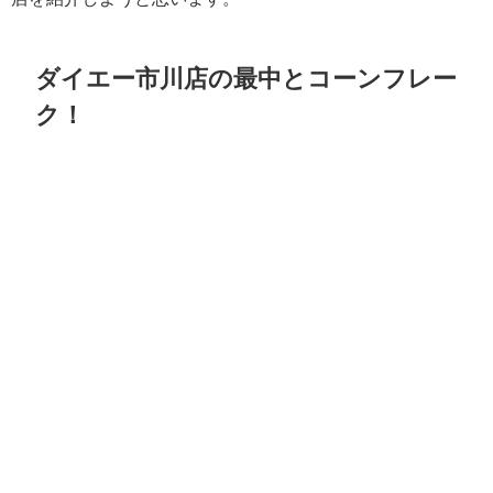
ダイエー市川店の最中とコーンフレー
ク！