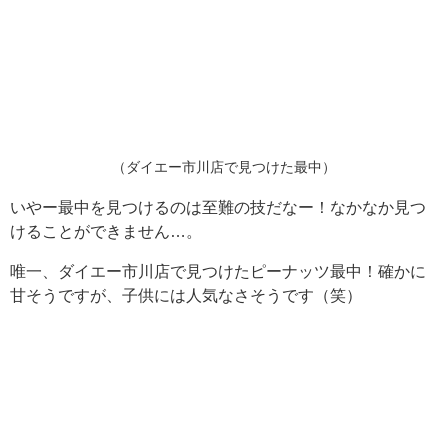
（ダイエー市川店で見つけた最中）
いやー最中を見つけるのは至難の技だなー！なかなか見つ
けることができません…。
唯一、ダイエー市川店で見つけたピーナッツ最中！確かに
甘そうですが、子供には人気なさそうです（笑）