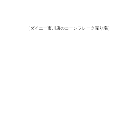
（ダイエー市川店のコーンフレーク売り場）