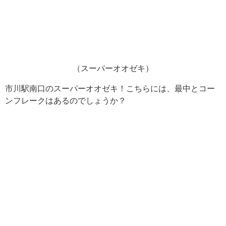
（スーパーオオゼキ）
市川駅南口のスーパーオオゼキ！こちらには、最中とコー
ンフレークはあるのでしょうか？