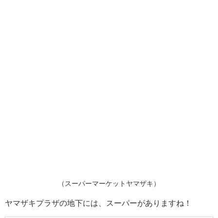
（スーパーマーケットヤマザキ）
ヤマザキプラザの地下には、スーパーがありますね！