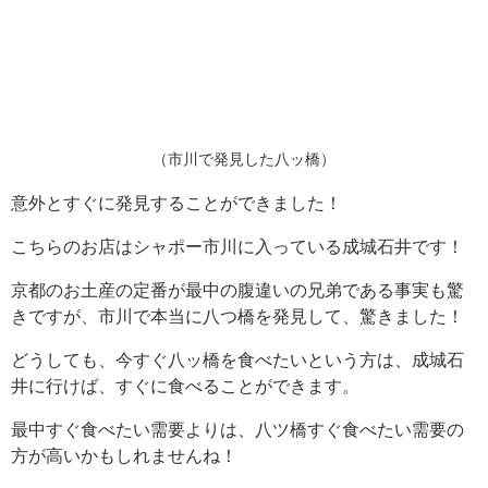
（市川で発見した八ッ橋）
意外とすぐに発見することができました！
こちらのお店はシャポー市川に入っている成城石井です！
京都のお土産の定番が最中の腹違いの兄弟である事実も驚
きですが、市川で本当に八つ橋を発見して、驚きました！
どうしても、今すぐ八ッ橋を食べたいという方は、成城石
井に行けば、すぐに食べることができます。
最中すぐ食べたい需要よりは、八ツ橋すぐ食べたい需要の
方が高いかもしれませんね！