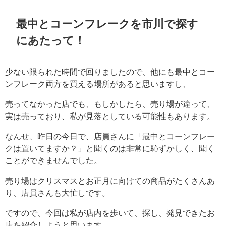
最中とコーンフレークを市川で探す
にあたって！
少ない限られた時間で回りましたので、他にも最中とコー
ンフレーク両方を買える場所があると思いますし、
売ってなかった店でも、もしかしたら、売り場が違って、
実は売っており、私が見落としている可能性もあります。
なんせ、昨日の今日で、店員さんに「最中とコーンフレー
クは置いてますか？」と聞くのは非常に恥ずかしく、聞く
ことができませんでした。
売り場はクリスマスとお正月に向けての商品がたくさんあ
り、店員さんも大忙しです。
ですので、今回は私が店内を歩いて、探し、発見できたお
店を紹介しようと思います。