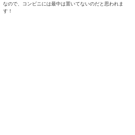
なので、コンビニには最中は置いてないのだと思われま
す！