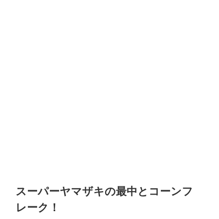
スーパーヤマザキの最中とコーンフ
レーク！