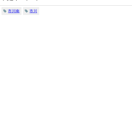
市川南
市川