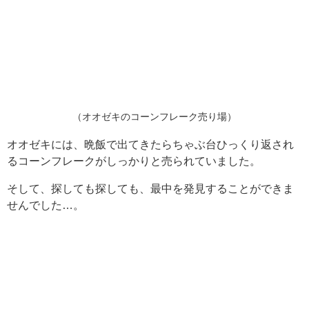
（オオゼキのコーンフレーク売り場）
オオゼキには、晩飯で出てきたらちゃぶ台ひっくり返され
るコーンフレークがしっかりと売られていました。
そして、探しても探しても、最中を発見することができま
せんでした…。