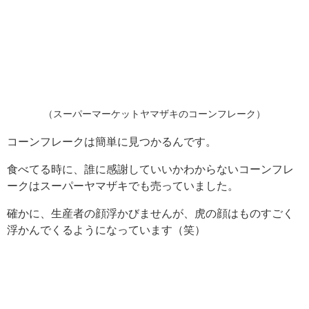
（スーパーマーケットヤマザキのコーンフレーク）
コーンフレークは簡単に見つかるんです。
食べてる時に、誰に感謝していいかわからないコーンフレ
ークはスーパーヤマザキでも売っていました。
確かに、生産者の顔浮かびませんが、虎の顔はものすごく
浮かんでくるようになっています（笑）