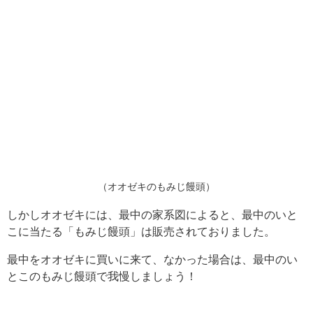
（オオゼキのもみじ饅頭）
しかしオオゼキには、最中の家系図によると、最中のいと
こに当たる「もみじ饅頭」は販売されておりました。
最中をオオゼキに買いに来て、なかった場合は、最中のい
とこのもみじ饅頭で我慢しましょう！