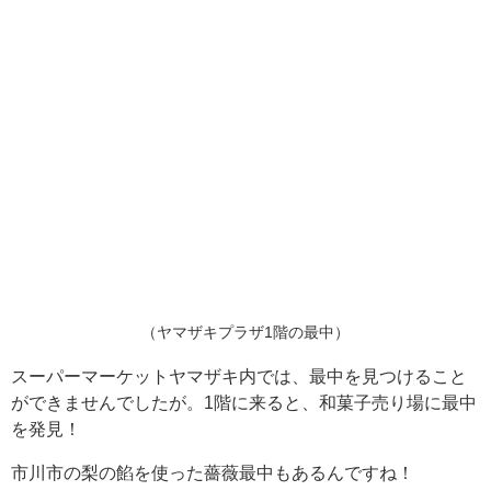
（ヤマザキプラザ1階の最中）
スーパーマーケットヤマザキ内では、最中を見つけること
ができませんでしたが。1階に来ると、和菓子売り場に最中
を発見！
市川市の梨の餡を使った薔薇最中もあるんですね！