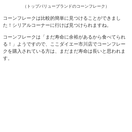
（トップバリューブランドのコーンフレーク）
コーンフレークは比較的簡単に見つけることができまし
た！シリアルコーナーに行けば見つけられますね。
コーンフレークは「まだ寿命に余裕があるから食べてられ
る！」ようですので、ここダイエー市川店でコーンフレー
クを購入されている方は、まだまだ寿命は長いと思われま
す。