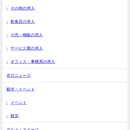
その他の求人
飲食店の求人
小売・物販の求人
サービス業の求人
オフィス・事務系の求人
市川ニュース
観光・イベント
イベント
観光
グルメ・スイーツ