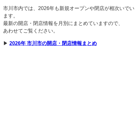
市川市内では、2026年も新規オープンや閉店が相次いでい
ます。
最新の開店・閉店情報を月別にまとめていますので、
あわせてご覧ください。
▶︎
2026年 市川市の開店・閉店情報まとめ