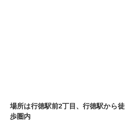
場所は行徳駅前2丁目、行徳駅から徒
歩圏内