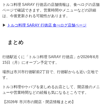
トルコ料理 SARAY 行徳店の店舗情報は、食べログの店舗
ページで確認できます。営業時間やメニューなどの詳細
は、今後更新される可能性があります。
▶︎
トルコ料理 SARAY 行徳店 食べログ店舗ページ
まとめ
行徳駅近くに「トルコ料理 SARAY 行徳店」が2026年6月
15日（月）にオープン予定です。
場所は市川市行徳駅前2丁目で、行徳駅からも近い立地で
す。
トルコ料理やケバブを楽しめるお店として、開店後のメニ
ューや営業時間などの続報も気になるところです。
【2026年 市川市の開店・閉店情報まとめ】