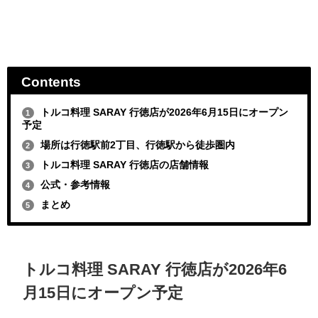
Contents
トルコ料理 SARAY 行徳店が2026年6月15日にオープン
1
予定
場所は行徳駅前2丁目、行徳駅から徒歩圏内
2
トルコ料理 SARAY 行徳店の店舗情報
3
公式・参考情報
4
まとめ
5
トルコ料理 SARAY 行徳店が2026年6
月15日にオープン予定