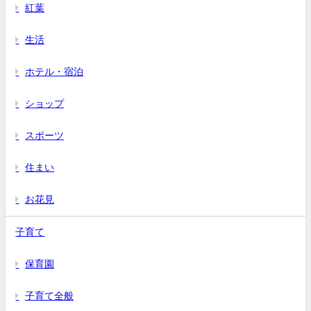
紅葉
生活
ホテル・宿泊
ショップ
スポーツ
住まい
お花見
子育て
保育園
子育て全般