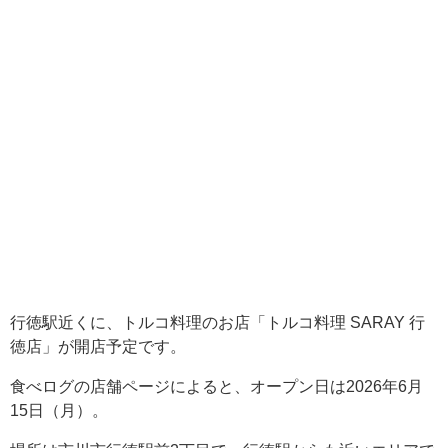
行徳駅近くに、トルコ料理のお店「トルコ料理 SARAY 行
徳店」が開店予定です。
食べログの店舗ページによると、オープン日は2026年6月
15日（月）。