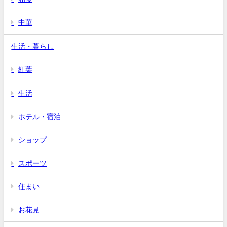
中華
生活・暮らし
紅葉
生活
ホテル・宿泊
ショップ
スポーツ
住まい
お花見