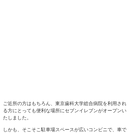
ご近所の方はもちろん、東京歯科大学総合病院を利用され
る方にとっても便利な場所にセブンイレブンがオープンい
たしました。
しかも、そこそこ駐車場スペースが広いコンビニで、車で