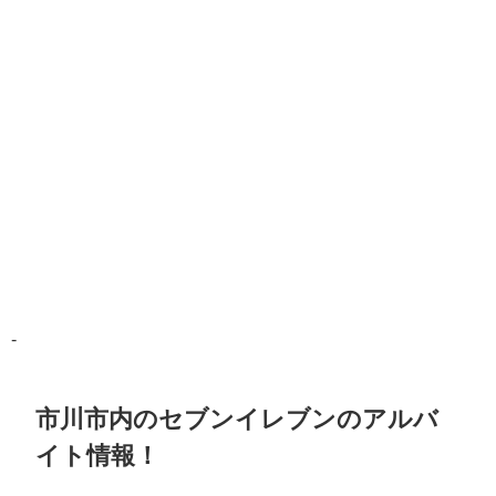
-
市川市内のセブンイレブンのアルバ
イト情報！