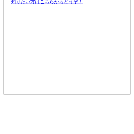
知りたい方はこちらからどうぞ！