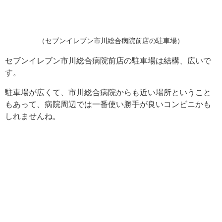
（セブンイレブン市川総合病院前店の駐車場）
セブンイレブン市川総合病院前店の駐車場は結構、広いで
す。
駐車場が広くて、市川総合病院からも近い場所ということ
もあって、病院周辺では一番使い勝手が良いコンビニかも
しれませんね。