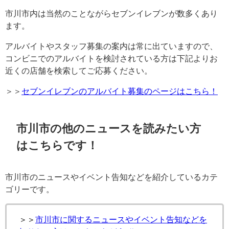
市川市内は当然のことながらセブンイレブンが数多くあり
ます。
アルバイトやスタッフ募集の案内は常に出ていますので、
コンビニでのアルバイトを検討されている方は下記よりお
近くの店舗を検索してご応募ください。
＞＞
セブンイレブンのアルバイト募集のページはこちら！
市川市の他のニュースを読みたい方
はこちらです！
市川市のニュースやイベント告知などを紹介しているカテ
ゴリーです。
＞＞
市川市に関するニュースやイベント告知などを