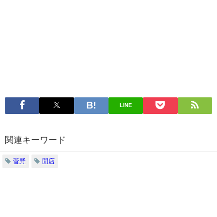
LINE
関連キーワード
菅野
開店