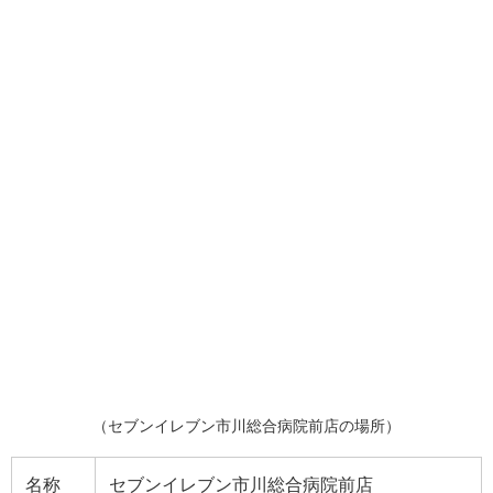
（セブンイレブン市川総合病院前店の場所）
名称
セブンイレブン市川総合病院前店