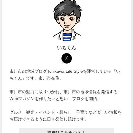
いちくん
市川市の地域ブログ Ichikawa Life Styleを運営している「い
ちくん」です。市川市在住。
市川市の魅力に取りつかれ、市川市の地域情報を発信する
Webマガジンを作りたいと思い、ブログを開始。
グルメ・観光・イベント・暮らし・子育てなど楽しい情報を
お届けできるように日々発信し続けます。
詳細はこちらから！