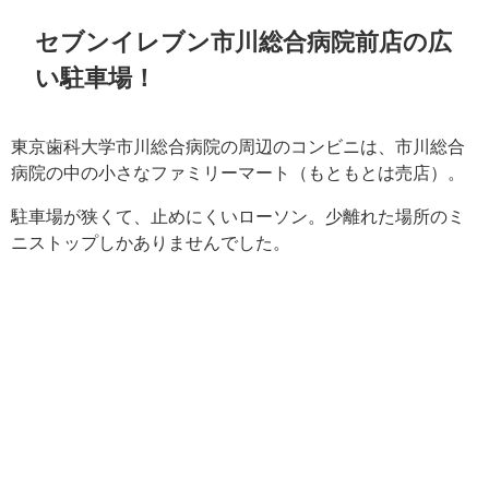
セブンイレブン市川総合病院前店の広
い駐車場！
東京歯科大学市川総合病院の周辺のコンビニは、市川総合
病院の中の小さなファミリーマート（もともとは売店）。
駐車場が狭くて、止めにくいローソン。少離れた場所のミ
ニストップしかありませんでした。