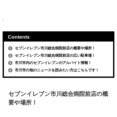
-
Contents
セブンイレブン市川総合病院前店の概要や場所！
1
セブンイレブン市川総合病院前店の広い駐車場！
2
市川市内のセブンイレブンのアルバイト情報！
3
市川市の他のニュースを読みたい方はこちらです！
4
セブンイレブン市川総合病院前店の概
要や場所！