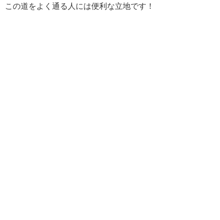
この道をよく通る人には便利な立地です！