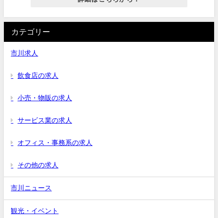
カテゴリー
市川求人
飲食店の求人
小売・物販の求人
サービス業の求人
オフィス・事務系の求人
その他の求人
市川ニュース
観光・イベント