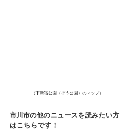
（下新宿公園（ぞう公園）のマップ）
市川市の他のニュースを読みたい方
はこちらです！