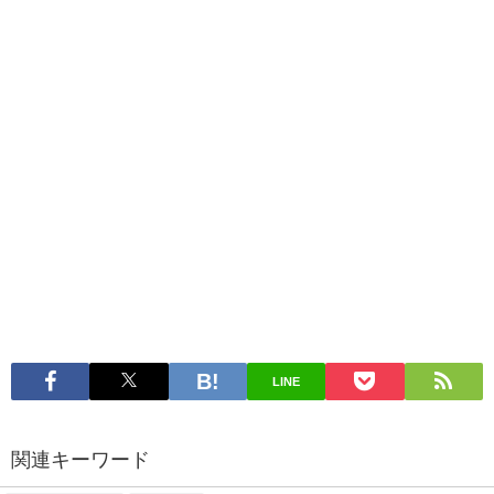
LINE
関連キーワード