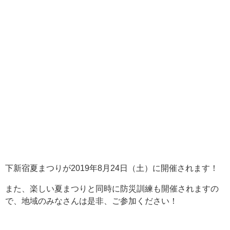
下新宿夏まつりが2019年8月24日（土）に開催されます！
また、楽しい夏まつりと同時に防災訓練も開催されますの
で、地域のみなさんは是非、ご参加ください！