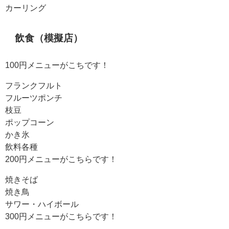
カーリング
飲食（模擬店）
100円メニューがこちです！
フランクフルト
フルーツポンチ
枝豆
ポップコーン
かき氷
飲料各種
200円メニューがこちらです！
焼きそば
焼き鳥
サワー・ハイボール
300円メニューがこちらです！