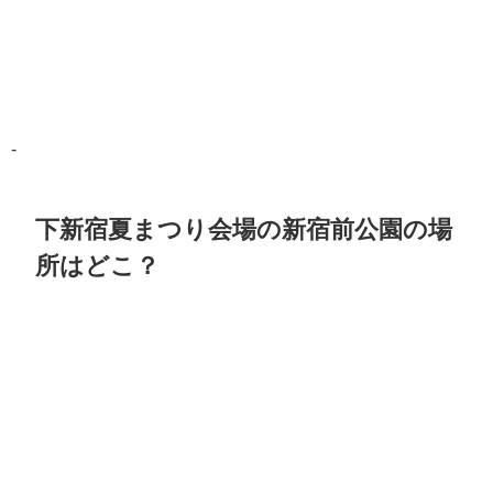
-
下新宿夏まつり会場の新宿前公園の場
所はどこ？