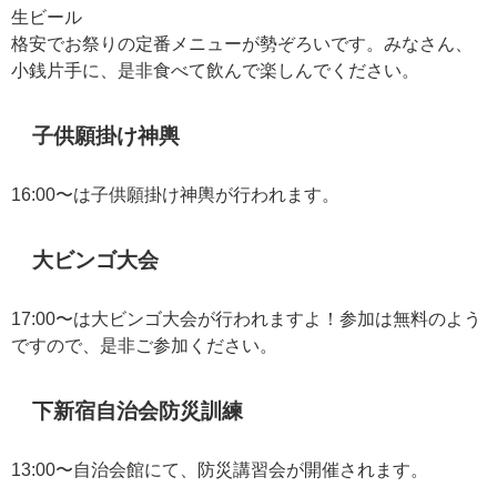
生ビール
格安でお祭りの定番メニューが勢ぞろいです。みなさん、
小銭片手に、是非食べて飲んで楽しんでください。
子供願掛け神輿
16:00〜は子供願掛け神輿が行われます。
大ビンゴ大会
17:00〜は大ビンゴ大会が行われますよ！参加は無料のよう
ですので、是非ご参加ください。
下新宿自治会防災訓練
13:00〜自治会館にて、防災講習会が開催されます。