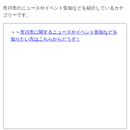
市川市のニュースやイベント告知などを紹介しているカテ
ゴリーです。
＞＞
市川市に関するニュースやイベント告知などを
知りたい方はこちらからどうぞ！