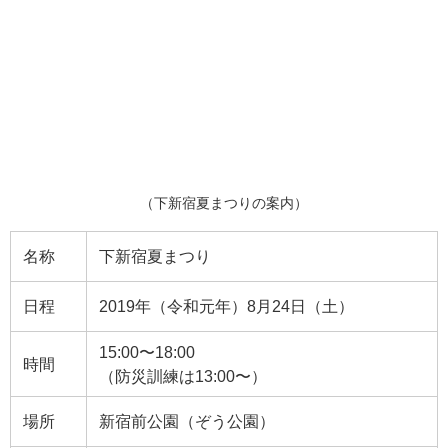
（下新宿夏まつりの案内）
名称
下新宿夏まつり
日程
2019年（令和元年）8月24日（土）
15:00〜18:00
時間
（防災訓練は13:00〜）
場所
新宿前公園（ぞう公園）