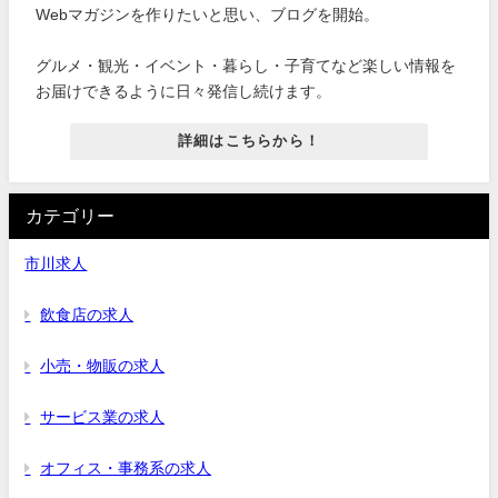
Webマガジンを作りたいと思い、ブログを開始。
グルメ・観光・イベント・暮らし・子育てなど楽しい情報を
お届けできるように日々発信し続けます。
詳細はこちらから！
カテゴリー
市川求人
飲食店の求人
小売・物販の求人
サービス業の求人
オフィス・事務系の求人