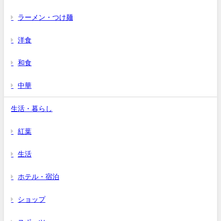
ラーメン・つけ麺
洋食
和食
中華
生活・暮らし
紅葉
生活
ホテル・宿泊
ショップ