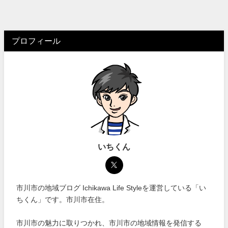
プロフィール
いちくん
市川市の地域ブログ Ichikawa Life Styleを運営している「い
ちくん」です。市川市在住。
市川市の魅力に取りつかれ、市川市の地域情報を発信する