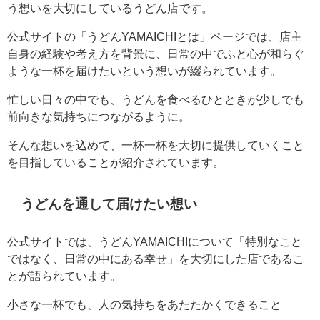
う想いを大切にしているうどん店です。
公式サイトの「うどんYAMAICHIとは」ページでは、店主
自身の経験や考え方を背景に、日常の中でふと心が和らぐ
ような一杯を届けたいという想いが綴られています。
忙しい日々の中でも、うどんを食べるひとときが少しでも
前向きな気持ちにつながるように。
そんな想いを込めて、一杯一杯を大切に提供していくこと
を目指していることが紹介されています。
うどんを通して届けたい想い
公式サイトでは、うどんYAMAICHIについて「特別なこと
ではなく、日常の中にある幸せ」を大切にした店であるこ
とが語られています。
小さな一杯でも、人の気持ちをあたたかくできること