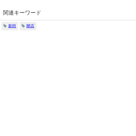
関連キーワード
新田
開店