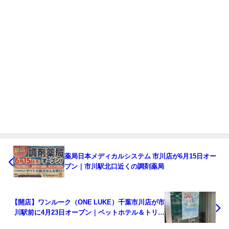
薬局日本メディカルシステム 市川店が6月15日オー
プン｜市川駅北口近くの調剤薬局
【開店】ワンルーク（ONE LUKE）千葉市川店が市
川駅前に4月23日オープン｜ペットホテル＆トリミ
ングサロン