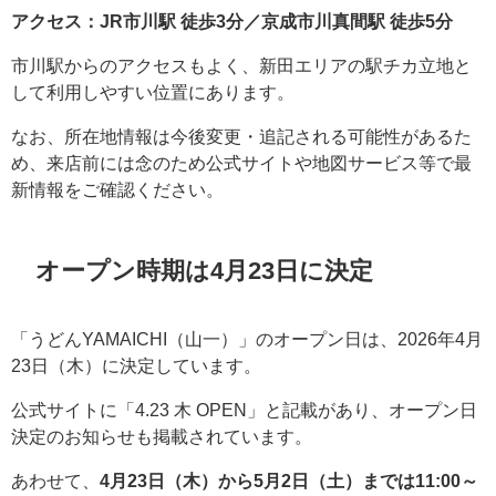
アクセス：JR市川駅 徒歩3分／京成市川真間駅 徒歩5分
市川駅からのアクセスもよく、新田エリアの駅チカ立地と
して利用しやすい位置にあります。
なお、所在地情報は今後変更・追記される可能性があるた
め、来店前には念のため公式サイトや地図サービス等で最
新情報をご確認ください。
オープン時期は4月23日に決定
「うどんYAMAICHI（山一）」のオープン日は、2026年4月
23日（木）に決定しています。
公式サイトに「4.23 木 OPEN」と記載があり、オープン日
決定のお知らせも掲載されています。
あわせて、
4月23日（木）から5月2日（土）までは11:00～