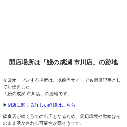
開店場所は「鰻の成瀬 市川店」の跡地
今回オープンする場所は、以前当サイトでも閉店記事とし
てお伝えした
「鰻の成瀬 市川店」の跡地です。
▶︎
閉店に関する詳しい経緯はこちら
飲食店が続く形での出店となるため、周辺環境や動線はそ
のまま活かされる可能性が高そうです。