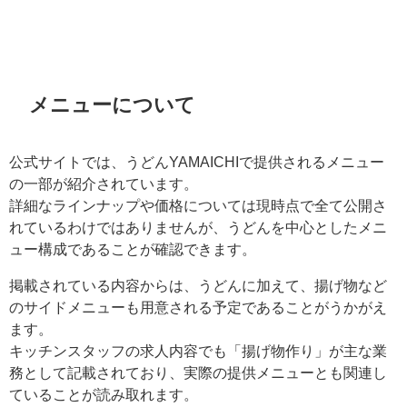
メニューについて
公式サイトでは、うどんYAMAICHIで提供されるメニュー
の一部が紹介されています。
詳細なラインナップや価格については現時点で全て公開さ
れているわけではありませんが、うどんを中心としたメニ
ュー構成であることが確認できます。
掲載されている内容からは、うどんに加えて、揚げ物など
のサイドメニューも用意される予定であることがうかがえ
ます。
キッチンスタッフの求人内容でも「揚げ物作り」が主な業
務として記載されており、実際の提供メニューとも関連し
ていることが読み取れます。