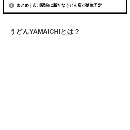
まとめ｜市川駅前に新たなうどん店が誕生予定
6
うどんYAMAICHIとは？