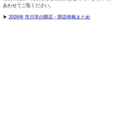
あわせてご覧ください。
▶︎
2026年 市川市の開店・閉店情報まとめ