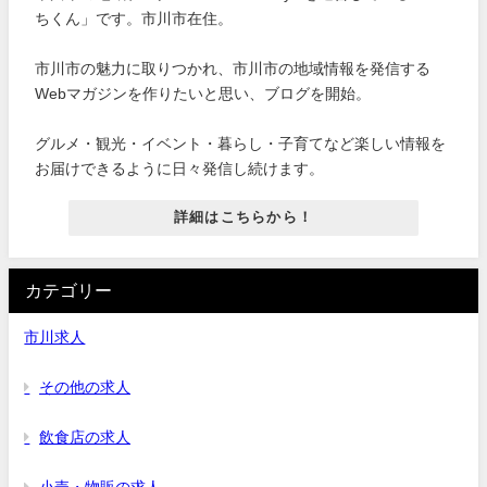
ちくん」です。市川市在住。
市川市の魅力に取りつかれ、市川市の地域情報を発信する
Webマガジンを作りたいと思い、ブログを開始。
グルメ・観光・イベント・暮らし・子育てなど楽しい情報を
お届けできるように日々発信し続けます。
詳細はこちらから！
カテゴリー
市川求人
その他の求人
飲食店の求人