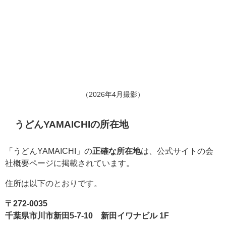
（2026年4月撮影）
うどんYAMAICHIの所在地
「うどんYAMAICHI」の
正確な所在地
は、公式サイトの会
社概要ページに掲載されています。
住所は以下のとおりです。
〒272-0035
千葉県市川市新田5-7-10 新田イワナビル 1F