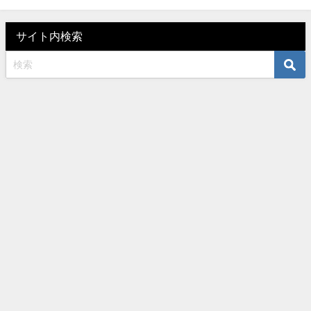
サイト内検索