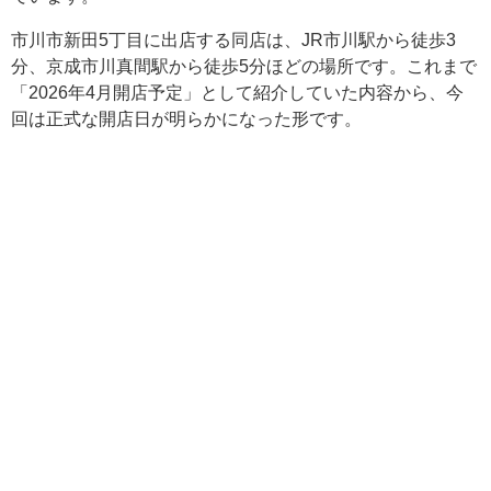
市川市新田5丁目に出店する同店は、JR市川駅から徒歩3
分、京成市川真間駅から徒歩5分ほどの場所です。これまで
「2026年4月開店予定」として紹介していた内容から、今
回は正式な開店日が明らかになった形です。