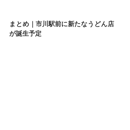
まとめ｜市川駅前に新たなうどん店
が誕生予定