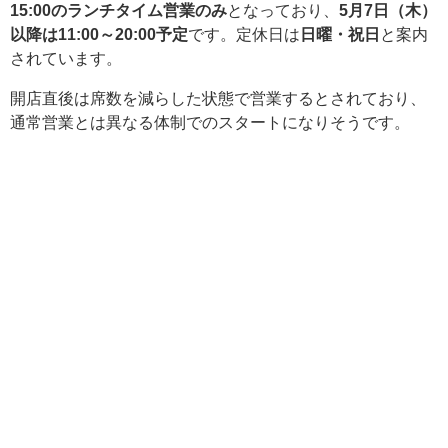
15:00のランチタイム営業のみ
となっており、
5月7日（木）
以降は11:00～20:00予定
です。定休日は
日曜・祝日
と案内
されています。
開店直後は席数を減らした状態で営業するとされており、
通常営業とは異なる体制でのスタートになりそうです。