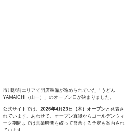
市川駅前エリアで開店準備が進められていた「うどん
YAMAICHI（山一）」のオープン日が決まりました。
公式サイトでは、
2026年4月23日（木）オープン
と発表さ
れています。あわせて、オープン直後からゴールデンウィ
ーク期間までは営業時間を絞って営業する予定も案内され
ています。