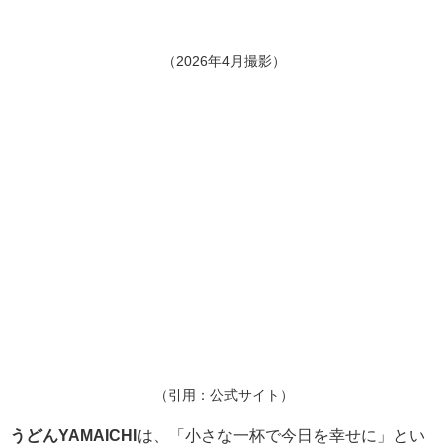
（2026年4月撮影）
（引用：公式サイト）
うどんYAMAICHI
は、「小さな一杯で今日を幸せに」とい