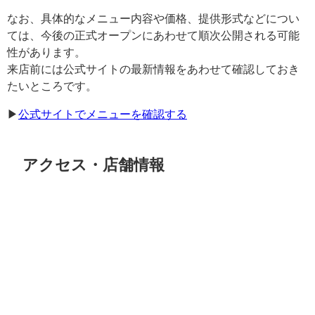
なお、具体的なメニュー内容や価格、提供形式などについ
ては、今後の正式オープンにあわせて順次公開される可能
性があります。
来店前には公式サイトの最新情報をあわせて確認しておき
たいところです。
▶︎
公式サイトでメニューを確認する
アクセス・店舗情報