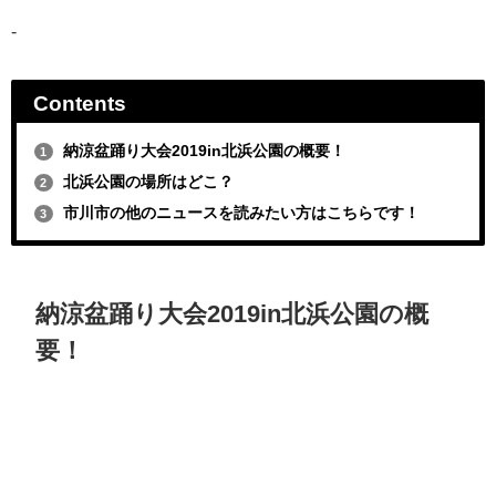
-
Contents
納涼盆踊り大会2019in北浜公園の概要！
1
北浜公園の場所はどこ？
2
市川市の他のニュースを読みたい方はこちらです！
3
納涼盆踊り大会2019in北浜公園の概
要！