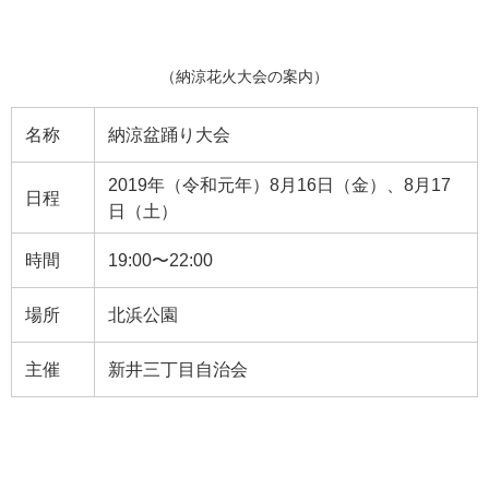
（納涼花火大会の案内）
名称
納涼盆踊り大会
2019年（令和元年）8月16日（金）、8月17
日程
日（土）
時間
19:00〜22:00
場所
北浜公園
主催
新井三丁目自治会