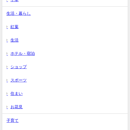
生活・暮らし
紅葉
生活
ホテル・宿泊
ショップ
スポーツ
住まい
お花見
子育て