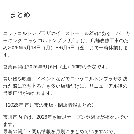
まとめ
ニッケコルトンプラザのイーストモール2階にある「バーガ
ーキング ニッケコルトンプラザ店」は、店舗改修工事のた
め2026年5月18日（月）〜6月5日（金）まで一時休業しま
す。
営業再開は2026年6月6日（土）10時の予定です。
買い物や映画、イベントなどでニッケコルトンプラザを訪
れた際に立ち寄る方も多い店舗だけに、リニューアル後の
営業再開が待たれます。
【2026年 市川市の開店・閉店情報まとめ】
市川市内では、2026年も新規オープンや閉店が相次いでい
ます。
最新の開店・閉店情報を月別にまとめていますので、