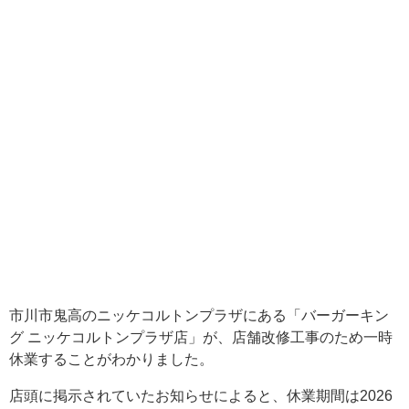
市川市鬼高のニッケコルトンプラザにある「バーガーキン
グ ニッケコルトンプラザ店」が、店舗改修工事のため一時
休業することがわかりました。
店頭に掲示されていたお知らせによると、休業期間は2026