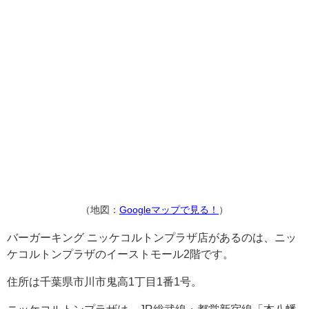
（地図：
Googleマップで見る！
）
バーガーキング ニッケコルトンプラザ店があるのは、ニッ
ケコルトンプラザのイーストモール2階です。
住所は千葉県市川市鬼高1丁目1番1号。