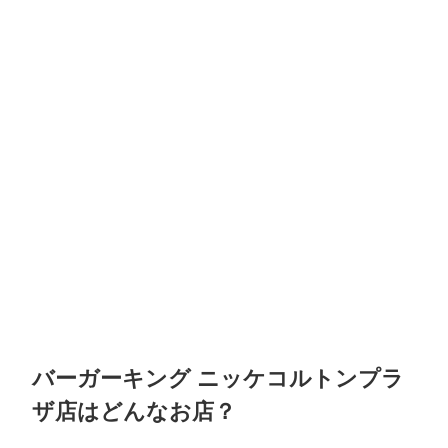
バーガーキング ニッケコルトンプラ
ザ店はどんなお店？