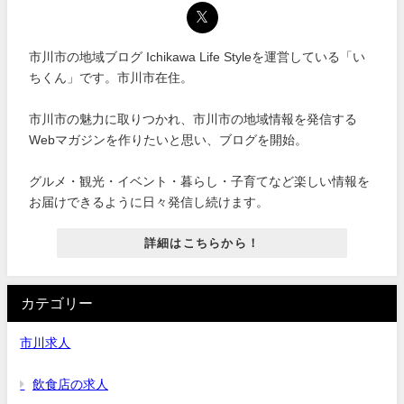
市川市の地域ブログ Ichikawa Life Styleを運営している「い
ちくん」です。市川市在住。
市川市の魅力に取りつかれ、市川市の地域情報を発信する
Webマガジンを作りたいと思い、ブログを開始。
グルメ・観光・イベント・暮らし・子育てなど楽しい情報を
お届けできるように日々発信し続けます。
詳細はこちらから！
カテゴリー
市川求人
飲食店の求人