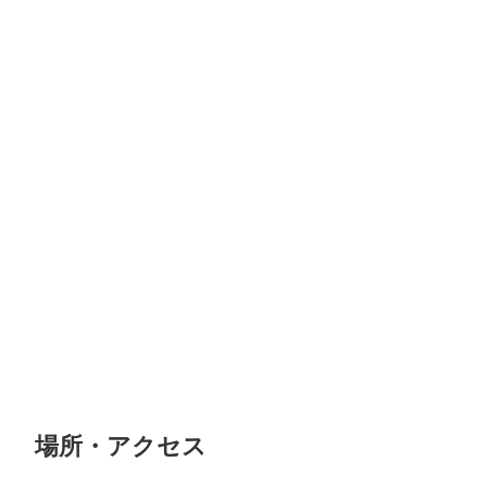
場所・アクセス