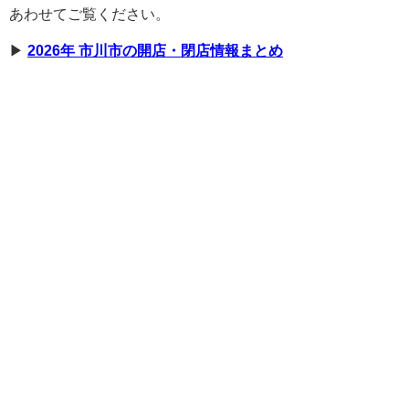
あわせてご覧ください。
▶︎
2026年 市川市の開店・閉店情報まとめ