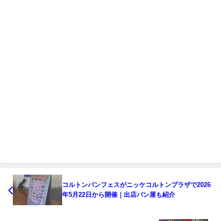
コルトンパンフェスがニッケコルトンプラザで2026
年5月22日から開催｜出店パン屋も紹介