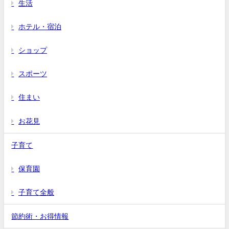
生活
ホテル・宿泊
ショップ
スポーツ
住まい
お花見
子育て
保育園
子育て全般
節約術・お得情報