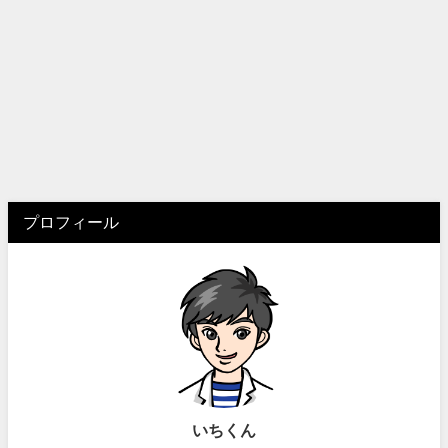
プロフィール
いちくん