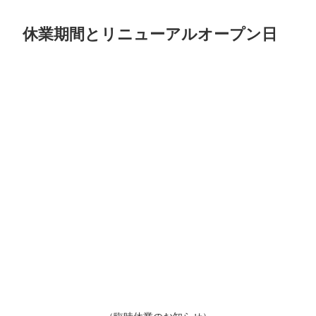
休業期間とリニューアルオープン日