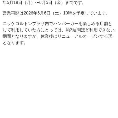
年5月18日（月）〜6月5日（金）までです。
営業再開は2026年6月6日（土）10時を予定しています。
ニッケコルトンプラザ内でハンバーガーを楽しめる店舗と
して利用していた方にとっては、約3週間ほど利用できない
期間となりますが、休業後はリニューアルオープンする形
となります。