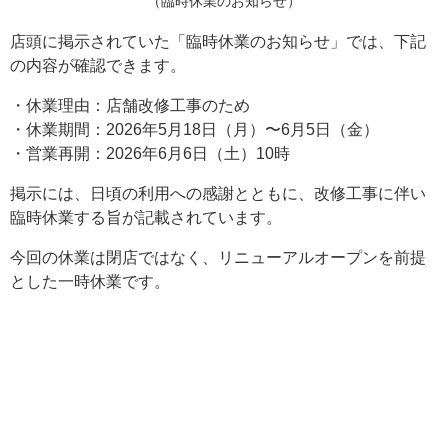
（臨時休業のお知らせ）
店頭に掲示されていた「臨時休業のお知らせ」では、下記
の内容が確認できます。
・休業理由：店舗改修工事のため
・休業期間：2026年5月18日（月）〜6月5日（金）
・営業再開：2026年6月6日（土）10時
掲示には、日頃の利用への感謝とともに、改修工事に伴い
臨時休業する旨が記載されています。
今回の休業は閉店ではなく、リニューアルオープンを前提
とした一時休業です。