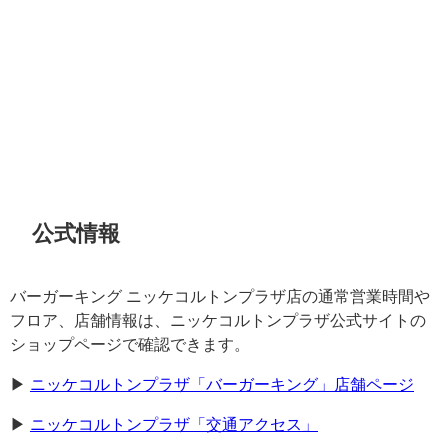
公式情報
バーガーキング ニッケコルトンプラザ店の通常営業時間や
フロア、店舗情報は、ニッケコルトンプラザ公式サイトの
ショップページで確認できます。
▶︎
ニッケコルトンプラザ「バーガーキング」店舗ページ
▶︎
ニッケコルトンプラザ「交通アクセス」