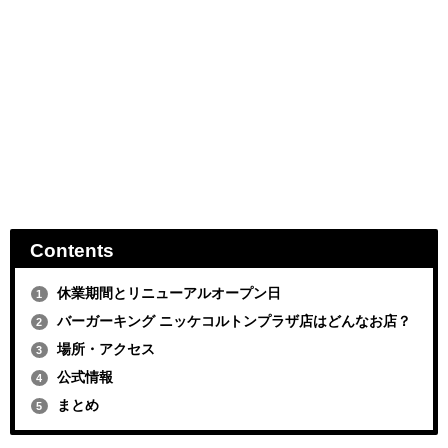
Contents
休業期間とリニューアルオープン日
1
バーガーキング ニッケコルトンプラザ店はどんなお店？
2
場所・アクセス
3
公式情報
4
まとめ
5