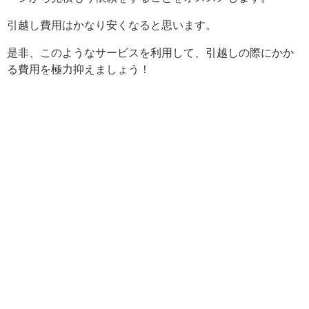
引越し費用はかなり安くなると思います。
是非、このようなサービスを利用して、引越しの際にかか
る費用を極力抑えましょう！