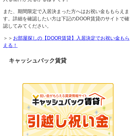
また、期間限定で入居決まった方へはお祝い金ももらえま
す。詳細を確認したい方は下記のDOOR賃貸のサイトで確
認してみてください。
＞＞
お部屋探しの【DOOR賃貸】入居決定でお祝い金もら
える！
キャッシュバック賃貸