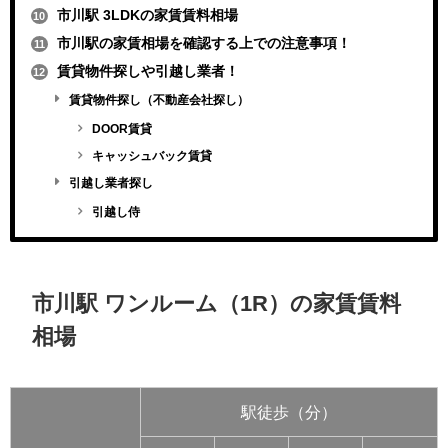
市川駅 3LDKの家賃賃料相場
10
市川駅の家賃相場を確認する上での注意事項！
11
賃貸物件探しや引越し業者！
12
賃貸物件探し（不動産会社探し）
DOOR賃貸
キャッシュバック賃貸
引越し業者探し
引越し侍
市川駅 ワンルーム（1R）の家賃賃料
相場
駅徒歩（分）