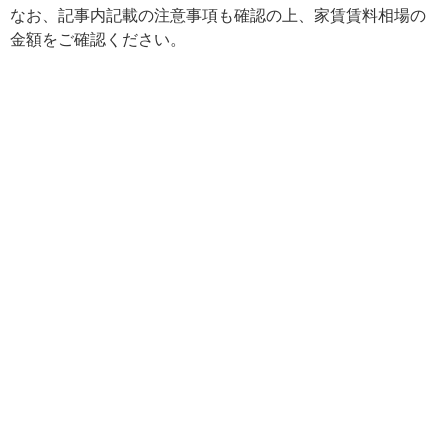
なお、記事内記載の注意事項も確認の上、家賃賃料相場の
金額をご確認ください。