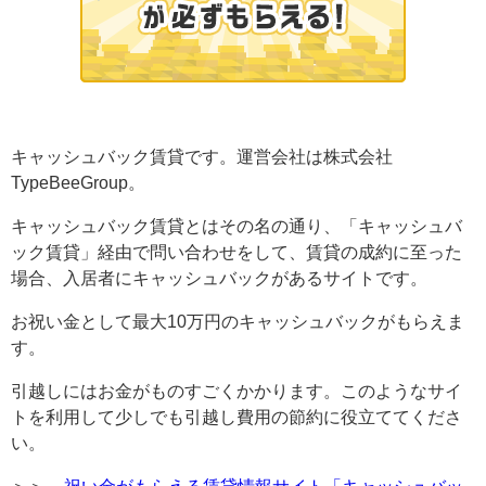
キャッシュバック賃貸です。運営会社は
株式会社
TypeBeeGroup。
キャッシュバック賃貸とはその名の通り、「キャッシュバ
ック賃貸」経由で問い合わせをして、賃貸の成約に至った
場合、入居者にキャッシュバックがあるサイトです。
お祝い金として最大10万円のキャッシュバックがもらえま
す。
引越しにはお金がものすごくかかります。このようなサイ
トを利用して少しでも引越し費用の節約に役立ててくださ
い。