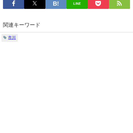
LINE
関連キーワード
市川