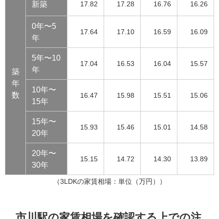
新築
17.82
17.28
16.76
16.26
0年〜5
17.64
17.10
16.59
16.09
年
5年〜10
17.04
16.53
16.04
15.57
年
築
年
10年〜
数
16.47
15.98
15.51
15.06
15年
15年〜
15.93
15.46
15.01
14.58
20年
20年〜
15.15
14.72
14.30
13.89
30年
（3LDKの家賃相場：単位（万円））
市川駅の家賃相場を確認する上での注