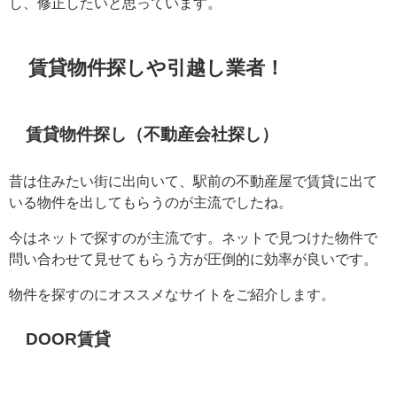
し、修正したいと思っています。
賃貸物件探しや引越し業者！
賃貸物件探し（不動産会社探し）
昔は住みたい街に出向いて、駅前の不動産屋で賃貸に出て
いる物件を出してもらうのが主流でしたね。
今はネットで探すのが主流です。ネットで見つけた物件で
問い合わせて見せてもらう方が圧倒的に効率が良いです。
物件を探すのにオススメなサイトをご紹介します。
DOOR賃貸