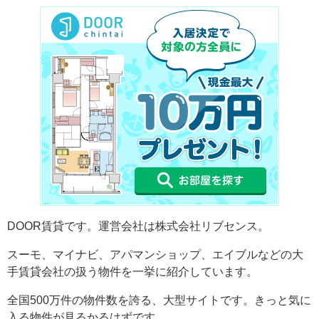
DOOR賃貸です。運営会社は株式会社リブセンス。
スーモ、マイナビ、アパマンショップ、エイブルなどの大
手賃貸会社の扱う物件を一挙に紹介しています。
全国500万件の物件数を誇る、大型サイトです。きっと気に
入る物件が見るかるはずです。