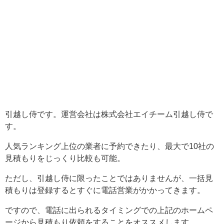
引越し侍です。運営会社は
株式会社エイチーム引越し侍で
す。
人気ランキング上位の業者に予約できたり、最大で10社の
見積もりをじっくり比較も可能。
ただし、引越し侍に限ったことではありませんが、一括見
積もりは登録するとすぐに電話営業がかかってきます。
ですので、電話に出られるタイミングでの上記のホームペ
ージから見積もり依頼をすることをオススメします。