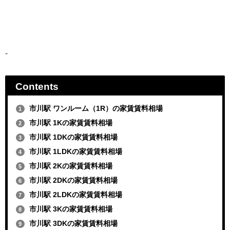
-
Contents
市川駅 ワンルーム（1R）の家賃賃料相場
1
市川駅 1Kの家賃賃料相場
2
市川駅 1DKの家賃賃料相場
3
市川駅 1LDKの家賃賃料相場
4
市川駅 2Kの家賃賃料相場
5
市川駅 2DKの家賃賃料相場
6
市川駅 2LDKの家賃賃料相場
7
市川駅 3Kの家賃賃料相場
8
市川駅 3DKの家賃賃料相場
9