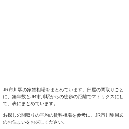
JR市川駅の家賃相場をまとめています。部屋の間取りごと
に、築年数とJR市川駅からの徒歩の距離でマトリクスにし
て、表にまとめています。
お探しの間取りの平均の賃料相場を参考に、JR市川駅周辺
のお住まいをお探しください。