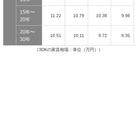
15年〜
11.22
10.79
10.38
9.98
20年
20年〜
10.51
10.11
9.72
9.35
30年
（3DKの家賃相場：単位（万円））