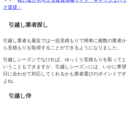
＞＞
祝い金がもらえる賃貸情報サイト「キャッシュバッ
ク賃貸」
引越し業者探し
引越し業者も最近では一括見積もりで簡単に複数の業者か
ら見積もりを取得することができるようになりました。
引越しシーズンでなければ、ゆっくり見積もりを取ってと
いうこともできますが、引越しシーズンには、いかに希望
日に合わせて対応してくれるかも業者選びのポイントです
よね。
引越し侍