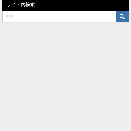
サイト内検索