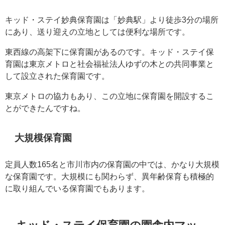
キッド・ステイ妙典保育園は「妙典駅」より徒歩3分の場所
にあり、送り迎えの立地としては便利な場所です。
東西線の高架下に保育園があるのです。キッド・ステイ保
育園は東京メトロと社会福祉法人ゆずの木との共同事業と
して設立された保育園です。
東京メトロの協力もあり、この立地に保育園を開設するこ
とができたんですね。
大規模保育園
定員人数165名と市川市内の保育園の中では、かなり大規模
な保育園です。大規模にも関わらず、異年齢保育も積極的
に取り組んでいる保育園でもあります。
キッド・ステイ保育園の園舎内マッ