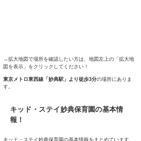
→拡大地図で場所を確認したい方は、地図左上の「拡大地
図を表示」をクリックしてください！
東京メトロ東西線「妙典駅」より徒歩3分
の場所にありま
す。
キッド・ステイ妙典保育園の基本情
報！
キッド・ステイ妙典保育園の基本情報をまとめています。