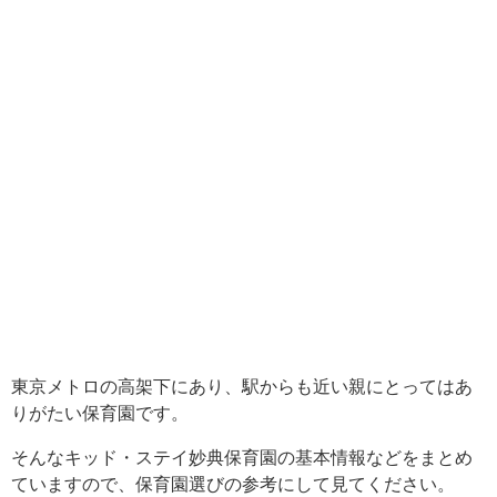
東京メトロの高架下にあり、駅からも近い親にとってはあ
りがたい保育園です。
そんなキッド・ステイ妙典保育園の基本情報などをまとめ
ていますので、保育園選びの参考にして見てください。