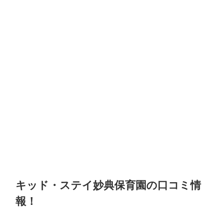
キッド・ステイ妙典保育園の口コミ情
報！