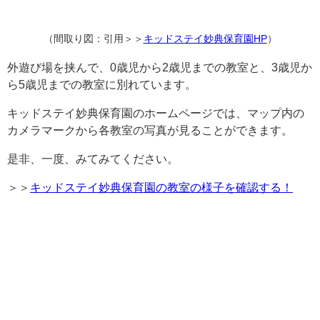
（間取り図：引用＞＞
キッドステイ妙典保育園HP
）
外遊び場を挟んで、0歳児から2歳児までの教室と、3歳児か
ら5歳児までの教室に別れています。
キッドステイ妙典保育園のホームページでは、マップ内の
カメラマークから各教室の写真が見ることができます。
是非、一度、みてみてください。
＞＞
キッドステイ妙典保育園の教室の様子を確認する！