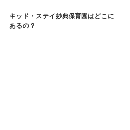
キッド・ステイ妙典保育園はどこに
あるの？