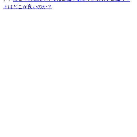
トはどこが良いのか？