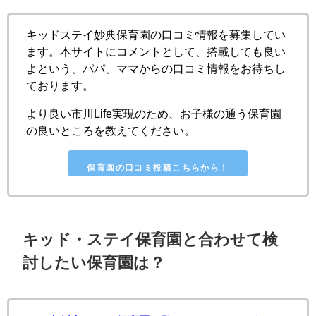
キッドステイ妙典保育園の口コミ情報を募集してい
ます。本サイトにコメントとして、搭載しても良い
よという、パパ、ママからの口コミ情報をお待ちし
ております。
より良い市川Life実現のため、お子様の通う保育園
の良いところを教えてください。
保育園の口コミ投稿こちらから！
キッド・ステイ保育園と合わせて検
討したい保育園は？