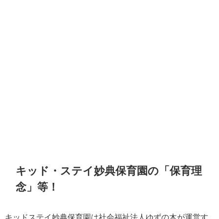
キッド・ステイ妙典保育園の「保育理
念」等！
キッドステイ妙典保育園は社会福祉法人ゆずの木が運営す