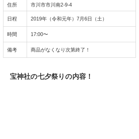
住所
市川市市川南2-9-4
日程
2019年（令和元年）7月6日（土）
時間
17:00〜
備考
商品がなくなり次第終了！
宝神社の七夕祭りの内容！