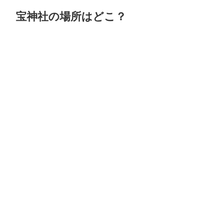
宝神社の場所はどこ？