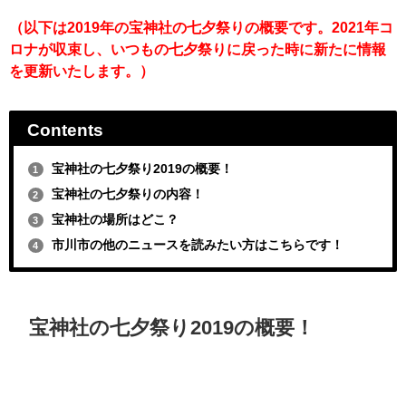
（以下は2019年の宝神社の七夕祭りの概要です。2021年コ
ロナが収束し、いつもの七夕祭りに戻った時に新たに情報
を更新いたします。）
Contents
宝神社の七夕祭り2019の概要！
1
宝神社の七夕祭りの内容！
2
宝神社の場所はどこ？
3
市川市の他のニュースを読みたい方はこちらです！
4
宝神社の七夕祭り2019の概要！