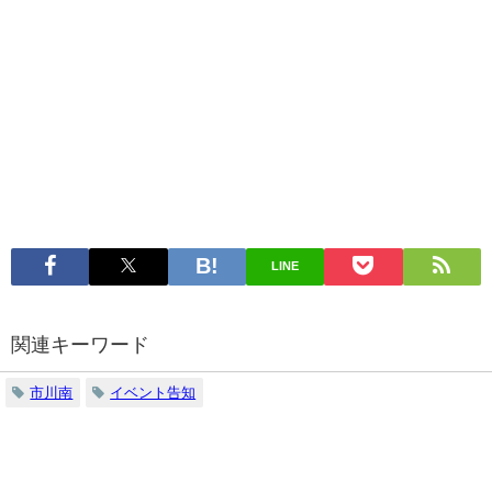
LINE
関連キーワード
市川南
イベント告知