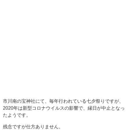
市川南の宝神社にて、毎年行われている七夕祭りですが、
2020年は新型コロナウイルスの影響で、縁日が中止となっ
たようです。
残念ですが仕方ありません。