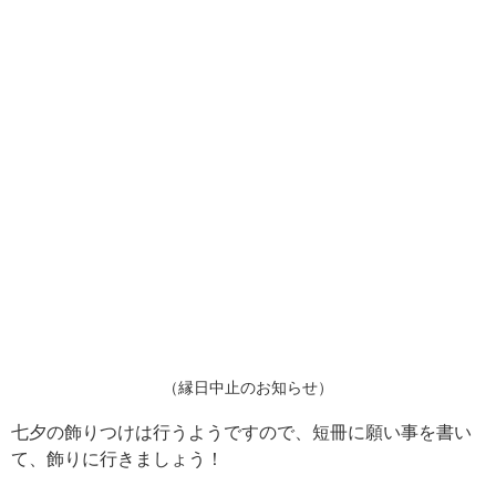
（縁日中止のお知らせ）
七夕の飾りつけは行うようですので、短冊に願い事を書い
て、飾りに行きましょう！