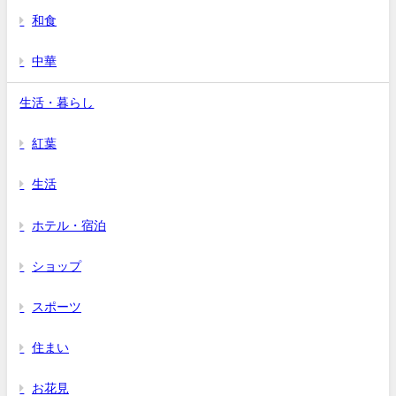
和食
中華
生活・暮らし
紅葉
生活
ホテル・宿泊
ショップ
スポーツ
住まい
お花見