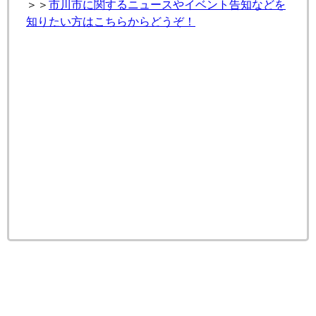
＞＞
市川市に関するニュースやイベント告知などを
知りたい方はこちらからどうぞ！