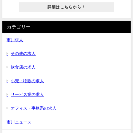
詳細はこちらから！
カテゴリー
市川求人
その他の求人
飲食店の求人
小売・物販の求人
サービス業の求人
オフィス・事務系の求人
市川ニュース