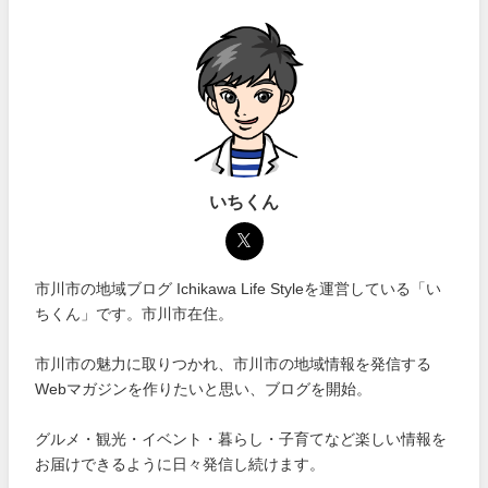
いちくん
市川市の地域ブログ Ichikawa Life Styleを運営している「い
ちくん」です。市川市在住。
市川市の魅力に取りつかれ、市川市の地域情報を発信する
Webマガジンを作りたいと思い、ブログを開始。
グルメ・観光・イベント・暮らし・子育てなど楽しい情報を
お届けできるように日々発信し続けます。