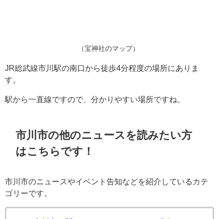
（宝神社のマップ）
JR総武線市川駅の南口から徒歩4分程度の場所にありま
す。
駅から一直線ですので、分かりやすい場所ですね。
市川市の他のニュースを読みたい方
はこちらです！
市川市のニュースやイベント告知などを紹介しているカテ
ゴリーです。