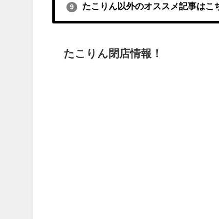
たこりん以外のオススメ記事はこ
9
たこりん閉店情報！