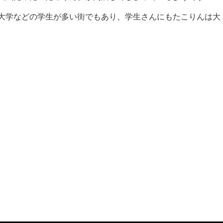
大学などの学生が多い街でもあり、学生さんにもたこりんは大