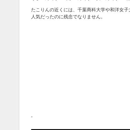
たこりんの近くには、千葉商科大学や和洋女子
人気だったのに残念でなりません。
-