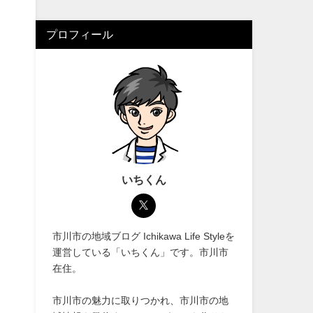
プロフィール
いちくん
市川市の地域ブログ Ichikawa Life Styleを
運営している「いちくん」です。市川市
在住。
市川市の魅力に取りつかれ、市川市の地