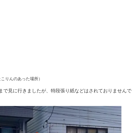
たこりんのあった場所）
まで見に行きましたが、特段張り紙などはされておりませんで