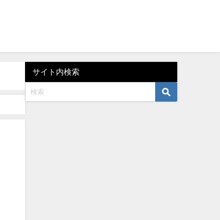
サイト内検索