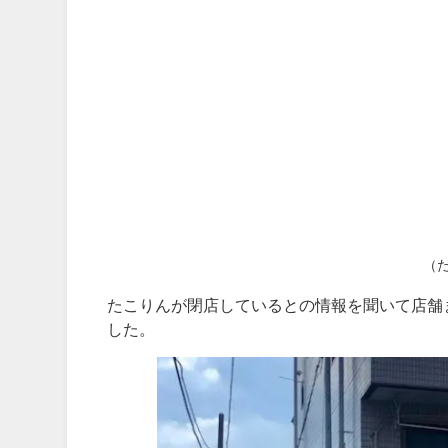
（
たこりんが閉店しているとの情報を聞いて店舗
した。