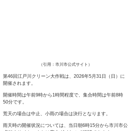
（引用：市川市公式サイト）
第46回江戸川クリーン大作戦は、2026年5月31日（日）に
開催されます。
開催時間は午前9時から1時間程度で、集合時間は午前8時
50分です。
荒天の場合は中止、小雨の場合は決行となります。
雨天時の開催状況については、当日朝6時15分から市川市公