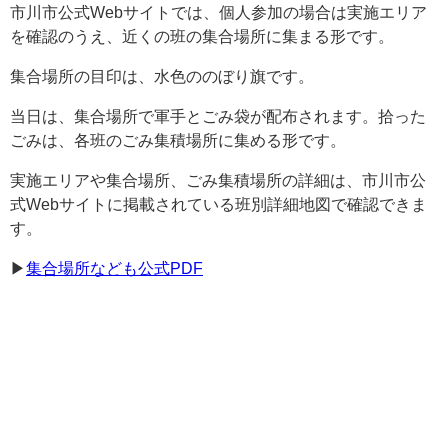
市川市公式Webサイトでは、個人参加の場合は実施エリア
を確認のうえ、近くの班の集合場所に集まる形です。
集合場所の目印は、水色ののぼり旗です。
当日は、集合場所で軍手とごみ袋が配布されます。拾った
ごみは、各班のごみ集積場所に集める形です。
実施エリアや集合場所、ごみ集積場所の詳細は、市川市公
式Webサイトに掲載されている班別詳細地図で確認できま
す。
▶︎
集合場所なども公式PDF