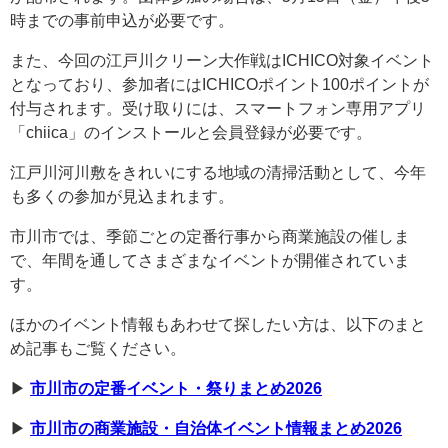
時までの事前申込が必要です。
また、今回の江戸川クリーン大作戦はICHICO対象イベント
となっており、参加者にはICHICOポイント100ポイントが
付与されます。受け取りには、スマートフォン専用アプリ
「chiica」のインストールと会員登録が必要です。
江戸川河川敷をきれいにする地域の清掃活動として、今年
も多くの参加が見込まれます。
市川市では、季節ごとの定番行事から商業施設の催しま
で、年間を通してさまざまなイベントが開催されていま
す。
ほかのイベント情報もあわせて探したい方は、以下のまと
め記事もご覧ください。
▶︎
市川市の定番イベント・祭りまとめ2026
▶︎
市川市の商業施設・自治体イベント情報まとめ2026