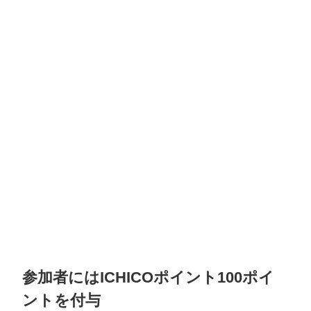
参加者にはICHICOポイント100ポイ
ントを付与