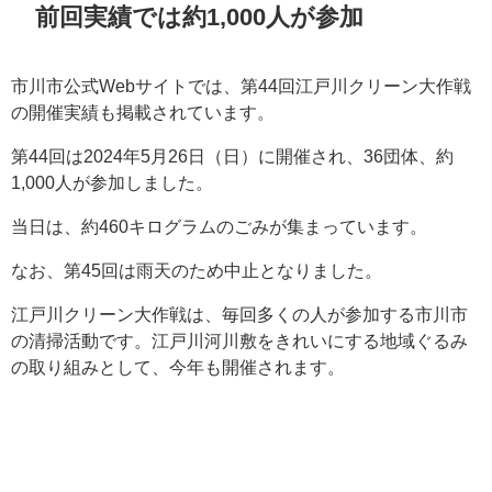
前回実績では約1,000人が参加
市川市公式Webサイトでは、第44回江戸川クリーン大作戦
の開催実績も掲載されています。
第44回は2024年5月26日（日）に開催され、36団体、約
1,000人が参加しました。
当日は、約460キログラムのごみが集まっています。
なお、第45回は雨天のため中止となりました。
江戸川クリーン大作戦は、毎回多くの人が参加する市川市
の清掃活動です。江戸川河川敷をきれいにする地域ぐるみ
の取り組みとして、今年も開催されます。