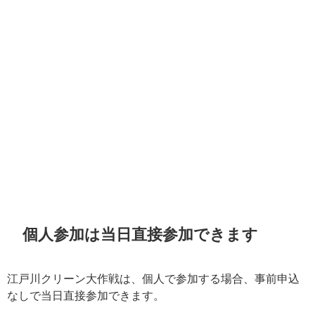
個人参加は当日直接参加できます
江戸川クリーン大作戦は、個人で参加する場合、事前申込
なしで当日直接参加できます。