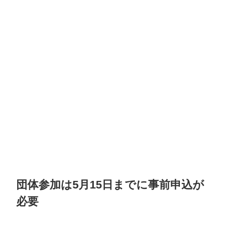
団体参加は5月15日までに事前申込が
必要