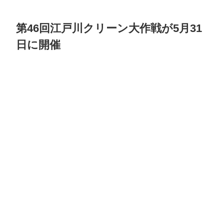
第46回江戸川クリーン大作戦が5月31
日に開催