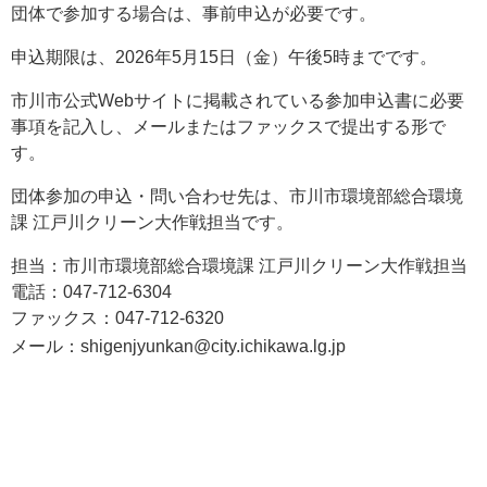
団体で参加する場合は、事前申込が必要です。
申込期限は、2026年5月15日（金）午後5時までです。
市川市公式Webサイトに掲載されている参加申込書に必要
事項を記入し、メールまたはファックスで提出する形で
す。
団体参加の申込・問い合わせ先は、市川市環境部総合環境
課 江戸川クリーン大作戦担当です。
担当：市川市環境部総合環境課 江戸川クリーン大作戦担当
電話：047-712-6304
ファックス：047-712-6320
メール：
shigenjyunkan@city.ichikawa.lg.jp