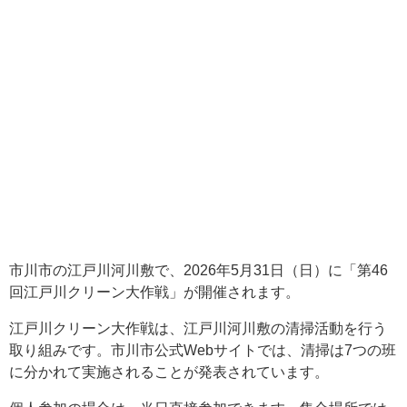
市川市の江戸川河川敷で、2026年5月31日（日）に「第46
回江戸川クリーン大作戦」が開催されます。
江戸川クリーン大作戦は、江戸川河川敷の清掃活動を行う
取り組みです。市川市公式Webサイトでは、清掃は7つの班
に分かれて実施されることが発表されています。