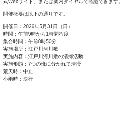
式Webサイト、または案内ダイヤルで確認できます。
開催概要は以下の通りです。
開催日：2026年5月31日（日）
時間：午前9時から1時間程度
集合時間：午前8時50分
実施場所：江戸川河川敷
実施内容：江戸川河川敷の清掃活動
実施形態：7つの班に分かれて清掃
荒天時：中止
小雨時：決行