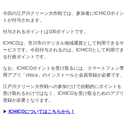
今回の江戸川クリーン大作戦では、参加者にICHICOポイン
トが付与されます。
付与されるポイントは100ポイントです。
ICHICOは、市川市のデジタル地域通貨として利用できるサ
ービスです。今回付与されるのは、ICHICOとして利用でき
る行政ポイントです。
なお、ICHICOポイントを受け取るには、スマートフォン専
用アプリ「chiica」のインストールと会員登録が必要です。
江戸川クリーン大作戦への参加だけで自動的にポイントを
受け取れるわけではなく、ICHICOを受け取るためのアプリ
登録が必要となります。
▶︎
ICHICOについてはこちらから！