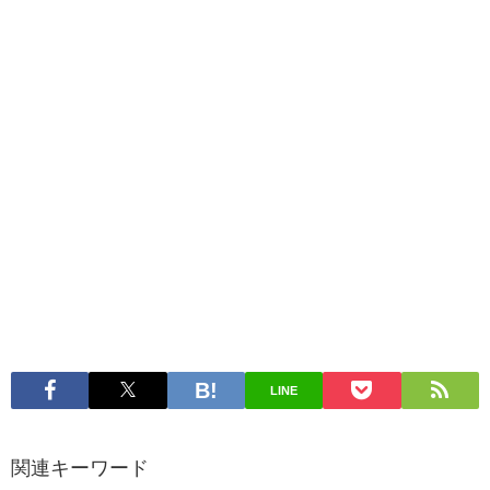
LINE
関連キーワード