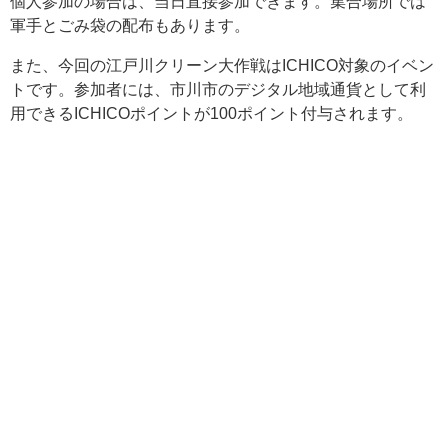
個人参加の場合は、当日直接参加できます。集合場所では
軍手とごみ袋の配布もあります。
また、今回の江戸川クリーン大作戦はICHICO対象のイベン
トです。参加者には、市川市のデジタル地域通貨として利
用できるICHICOポイントが100ポイント付与されます。