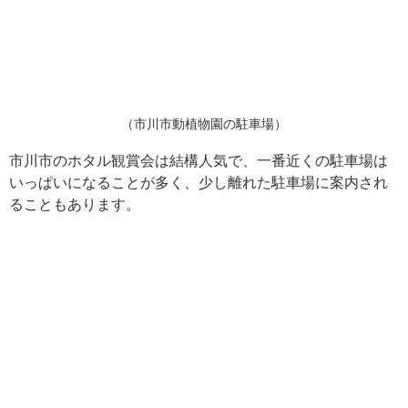
（市川市動植物園の駐車場）
市川市のホタル観賞会は結構人気で、一番近くの駐車場は
いっぱいになることが多く、少し離れた駐車場に案内され
ることもあります。