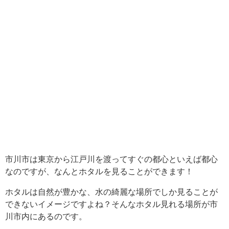
市川市は東京から江戸川を渡ってすぐの都心といえば都心
なのですが、なんとホタルを見ることができます！
ホタルは自然が豊かな、水の綺麗な場所でしか見ることが
できないイメージですよね？そんなホタル見れる場所が市
川市内にあるのです。