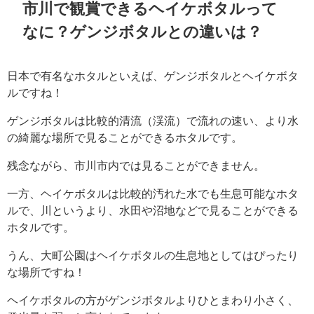
市川で観賞できるヘイケボタルって
なに？ゲンジボタルとの違いは？
日本で有名なホタルといえば、ゲンジボタルとヘイケボタ
ルですね！
ゲンジボタルは比較的清流（渓流）で流れの速い、より水
の綺麗な場所で見ることができるホタルです。
残念ながら、市川市内では見ることができません。
一方、ヘイケボタルは比較的汚れた水でも生息可能なホタ
ルで、川というより、水田や沼地などで見ることができる
ホタルです。
うん、大町公園はヘイケボタルの生息地としてはぴったり
な場所ですね！
ヘイケボタルの方がゲンジボタルよりひとまわり小さく、