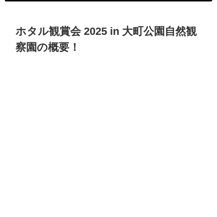
ホタル観賞会 2025 in 大町公園自然観
察園の概要！