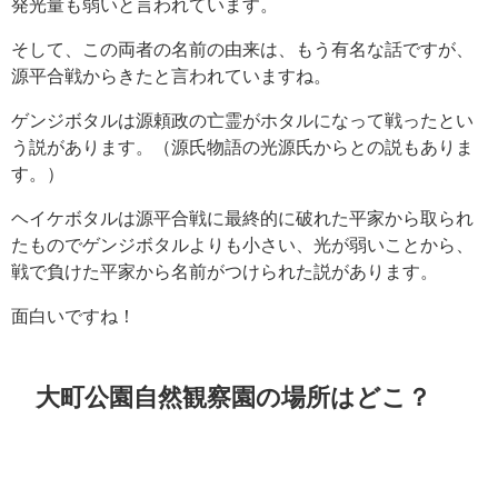
発光量も弱いと言われています。
そして、この両者の名前の由来は、もう有名な話ですが、
源平合戦からきたと言われていますね。
ゲンジボタルは源頼政の亡霊がホタルになって戦ったとい
う説があります。（源氏物語の光源氏からとの説もありま
す。）
ヘイケボタルは源平合戦に最終的に破れた平家から取られ
たものでゲンジボタルよりも小さい、光が弱いことから、
戦で負けた平家から名前がつけられた説があります。
面白いですね！
大町公園自然観察園の場所はどこ？