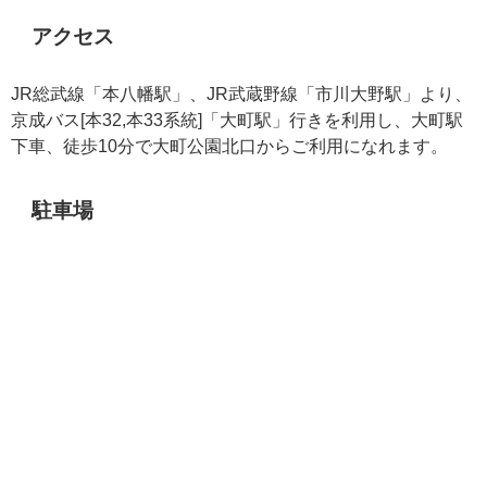
アクセス
JR総武線「本八幡駅」、JR武蔵野線「市川大野駅」より、
京成バス[本32,本33系統]
「大町駅」行きを利用し、大町駅
下車、徒歩10分で大町公園北口からご利用になれます。
駐車場