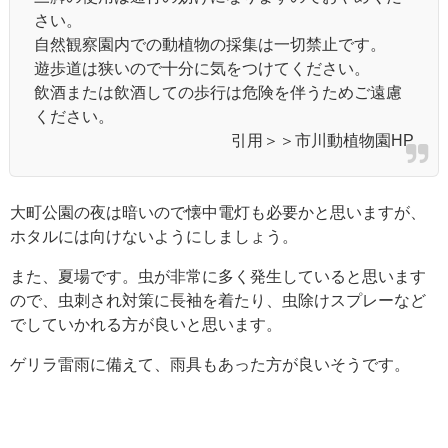
さい。
自然観察園内での動植物の採集は一切禁止です。
遊歩道は狭いので十分に気をつけてください。
飲酒または飲酒しての歩行は危険を伴うためご遠慮
ください。
引用＞＞市川動植物園HP
大町公園の夜は暗いので懐中電灯も必要かと思いますが、
ホタルには向けないようにしましょう。
また、夏場です。虫が非常に多く発生していると思います
ので、虫刺され対策に長袖を着たり、虫除けスプレーなど
でしていかれる方が良いと思います。
ゲリラ雷雨に備えて、雨具もあった方が良いそうです。