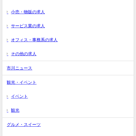
小売・物販の求人
サービス業の求人
オフィス・事務系の求人
その他の求人
市川ニュース
観光・イベント
イベント
観光
グルメ・スイーツ