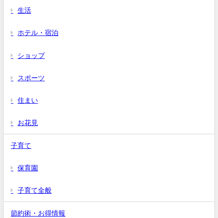
生活
ホテル・宿泊
ショップ
スポーツ
住まい
お花見
子育て
保育園
子育て全般
節約術・お得情報