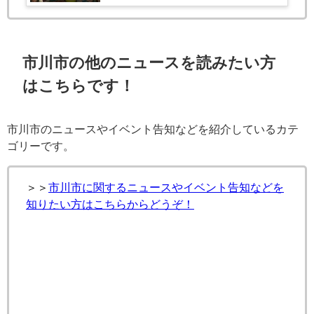
市川市の他のニュースを読みたい方
はこちらです！
市川市のニュースやイベント告知などを紹介しているカテ
ゴリーです。
＞＞
市川市に関するニュースやイベント告知などを
知りたい方はこちらからどうぞ！