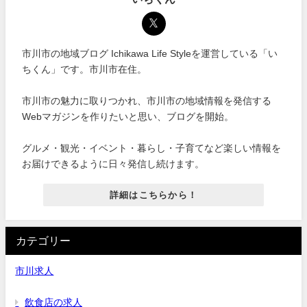
市川市の地域ブログ Ichikawa Life Styleを運営している「い
ちくん」です。市川市在住。
市川市の魅力に取りつかれ、市川市の地域情報を発信する
Webマガジンを作りたいと思い、ブログを開始。
グルメ・観光・イベント・暮らし・子育てなど楽しい情報を
お届けできるように日々発信し続けます。
詳細はこちらから！
カテゴリー
市川求人
飲食店の求人