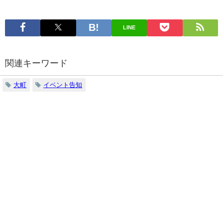
LINE
関連キーワード
大町
イベント告知