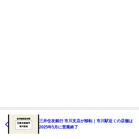
三井住友銀行 市川支店が移転｜市川駅近くの店舗は
2025年5月に営業終了