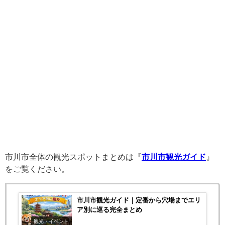
市川市全体の観光スポットまとめは『
市川市観光ガイド
』
をご覧ください。
市川市観光ガイド｜定番から穴場までエリ
ア別に巡る完全まとめ
観光・イベント