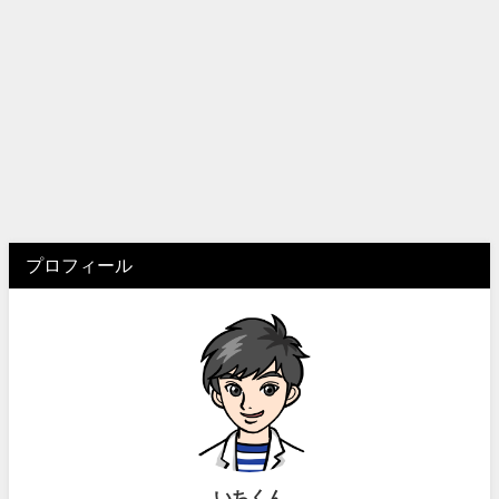
プロフィール
いちくん