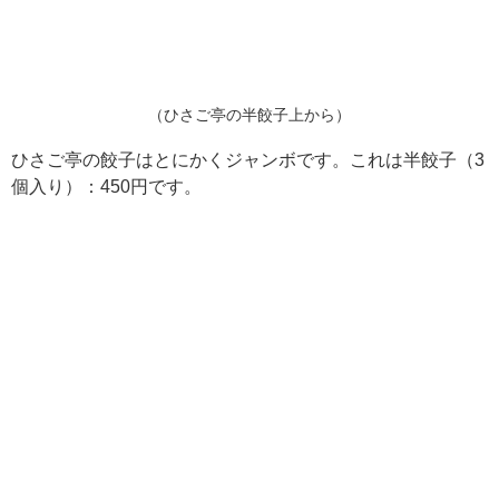
（ひさご亭の半餃子上から）
ひさご亭の餃子はとにかくジャンボです。これは半餃子（3
個入り）：450円です。