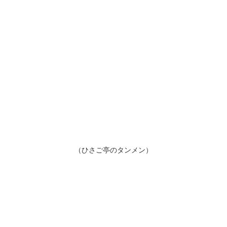
（ひさご亭のタンメン）