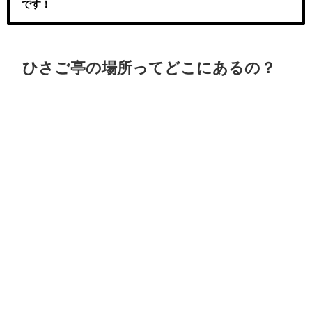
です！
ひさご亭の場所ってどこにあるの？