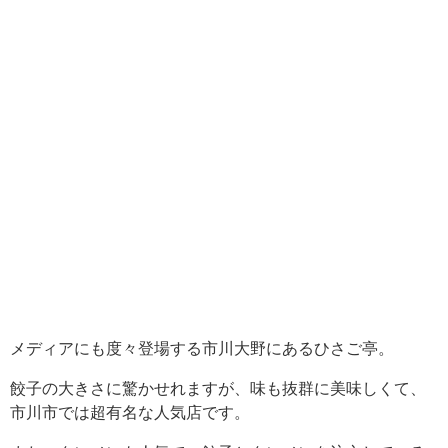
メディアにも度々登場する市川大野にあるひさご亭。
餃子の大きさに驚かせれますが、味も抜群に美味しくて、
市川市では超有名な人気店です。