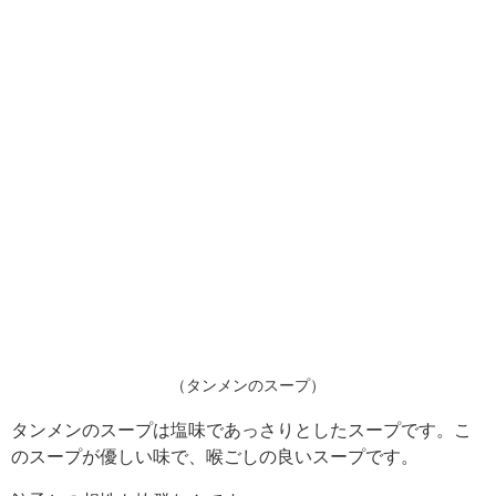
（タンメンのスープ）
タンメンのスープは塩味であっさりとしたスープです。こ
のスープが優しい味で、喉ごしの良いスープです。