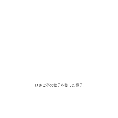
（ひさご亭の餃子を割った様子）