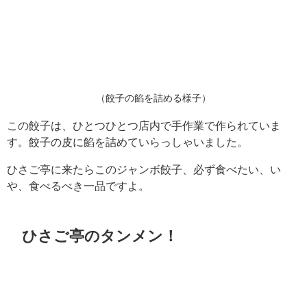
（餃子の餡を詰める様子）
この餃子は、ひとつひとつ店内で手作業で作られていま
す。餃子の皮に餡を詰めていらっしゃいました。
ひさご亭に来たらこのジャンボ餃子、必ず食べたい、い
や、食べるべき一品ですよ。
ひさご亭のタンメン！