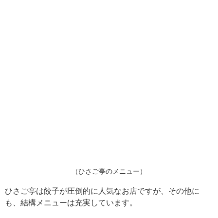
（ひさご亭のメニュー）
ひさご亭は餃子が圧倒的に人気なお店ですが、その他に
も、結構メニューは充実しています。