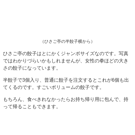
（ひさご亭の半餃子横から）
ひさご亭の餃子はとにかくジャンボサイズなのです。写真
ではわかりづらいかもしれませんが、女性の拳ほどの大き
さの餃子になっています。
半餃子で3個入り、普通に餃子を注文するとこれが6個も出
てくるのです。すごいボリュームの餃子です。
もちろん、食べきれなかったらお持ち帰り用に包んで、持
って帰ることもできます。