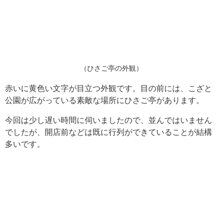
（ひさご亭の外観）
赤いに黄色い文字が目立つ外観です。目の前には、こざと
公園が広がっている素敵な場所にひさご亭があります。
今回は少し遅い時間に伺いましたので、並んではいません
でしたが、開店前などは既に行列ができていることが結構
多いです。