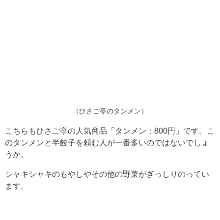
（ひさご亭のタンメン）
こちらもひさご亭の人気商品「タンメン：800円」です。こ
のタンメンと半餃子を頼む人が一番多いのではないでしょ
うか。
シャキシャキのもやしやその他の野菜がぎっしりのってい
ます。