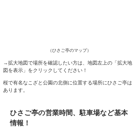
（ひさご亭のマップ）
→拡大地図で場所を確認したい方は、地図左上の「拡大地
図を表示」をクリックしてください！
桜で有名なこざと公園の北側に位置する場所にひさご亭は
あります。
ひさご亭の営業時間、駐車場など基本
情報！