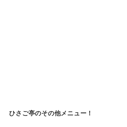
ひさご亭のその他メニュー！