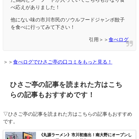
べ応えがありました！
他にない味の市川市民のソウルフードジャンボ餃子
を食べに行ってみて下さい！
引用＞＞
食べログ
＞＞
食べログでひさご亭の口コミをもっと見る！
ひさご亭の記事を読まれた方はこち
らの記事もおすすめです！
▽ひさご亭の記事を読まれた方はこちらの記事もおすすめ
です。
《丸源ラーメン》市川初進出！南大野にオープンし