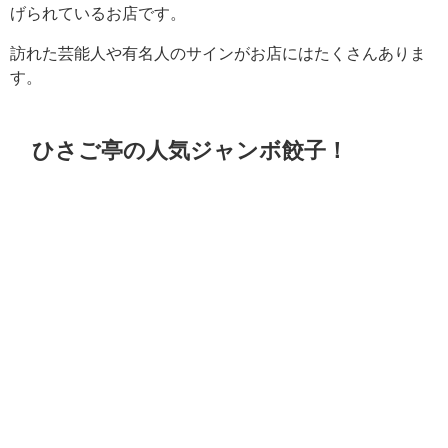
げられているお店です。
訪れた芸能人や有名人のサインがお店にはたくさんありま
す。
ひさご亭の人気ジャンボ餃子！