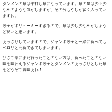
タンメンの麺は平打ち麺になっています。麺の量は少々少
なめのような気がしますが、その分もやしが多く入ってい
ますね。
餃子がボリューミーすぎるので、麺は少し少なめがちょう
ど良いと思います。
あっさりしていますので、ジャンボ餃子と一緒に食べても
ペロリと完食できてしまいます。
ひさご亭にまだ行ったことのない方は、食べたことのない
味を味わえるジャンボ餃子とタンメンのあっさりとした麺
をどうぞご賞味あれ！