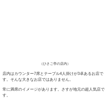
（ひさご亭の店内）
店内はカウンター7席とテーブル4人掛けが3卓あるお店で
す。そんな大きなお店ではありません。
常に満席のイメージがあります。さすが地元の超人気店で
す。