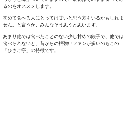
るのをオススメします。
初めて食べる人にとっては甘いと思う方もいるかもしれま
せん。と言うか、みんなそう思うと思います。
あまり他では食べたことのない少し甘めの餃子で、他では
食べられないと、昔からの根強いファンが多いのもこの
「ひさご亭」の特徴です。