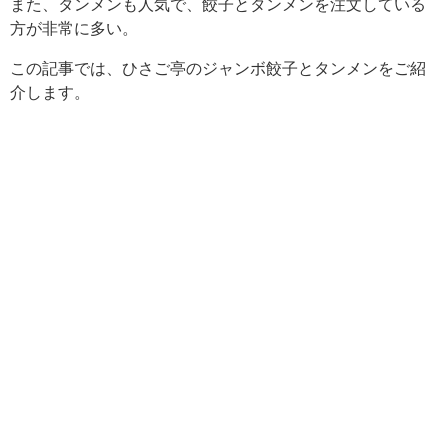
また、タンメンも人気で、餃子とタンメンを注文している
方が非常に多い。
この記事では、ひさご亭のジャンボ餃子とタンメンをご紹
介します。