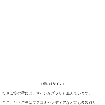
（壁にはサイン）
ひさご亭の壁には、サインがズラリと並んでいます。
ここ、ひさご亭はマスコミやメディアなどにも多数取り上