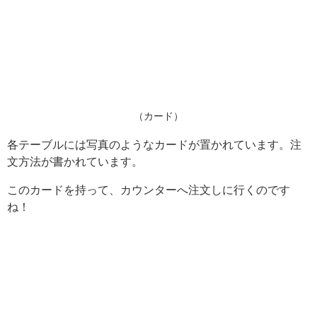
（カード）
各テーブルには写真のようなカードが置かれています。注
文方法が書かれています。
このカードを持って、カウンターへ注文しに行くのです
ね！