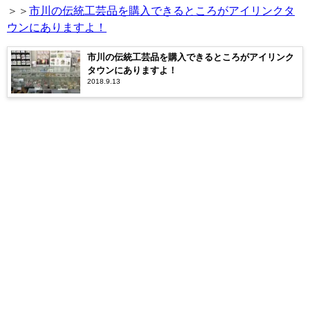
＞＞
市川の伝統工芸品を購入できるところがアイリンクタ
ウンにありますよ！
市川の伝統工芸品を購入できるところがアイリンク
タウンにありますよ！
2018.9.13