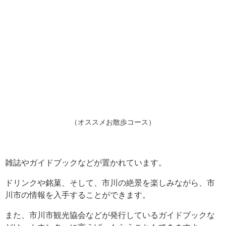
（オススメお散歩コース）
雑誌やガイドブックなどが置かれています。
ドリンクや銘菓、そして、市川の絶景を楽しみながら、市
川市の情報を入手することができます。
また、市川市観光協会などが発行しているガイドブックな