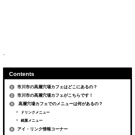
-
Contents
市川市の高層穴場カフェはどこにあるの？
1
市川市の高層穴場カフェがこちらです！
2
高層穴場カフェでのメニューは何があるの？
3
ドリンクメニュー
銘菓メニュー
アイ・リンク情報コーナー
4