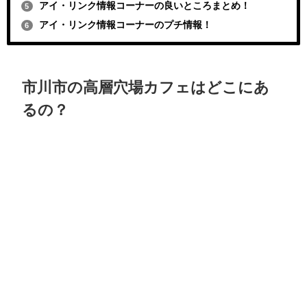
アイ・リンク情報コーナーの良いところまとめ！
5
アイ・リンク情報コーナーのプチ情報！
6
市川市の高層穴場カフェはどこにあ
るの？