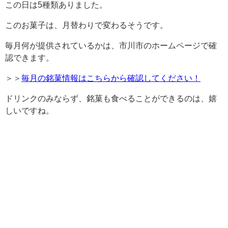
この日は5種類ありました。
このお菓子は、月替わりで変わるそうです。
毎月何が提供されているかは、市川市のホームページで確
認できます。
＞＞
毎月の銘菓情報はこちらから確認してください！
ドリンクのみならず、銘菓も食べることができるのは、嬉
しいですね。