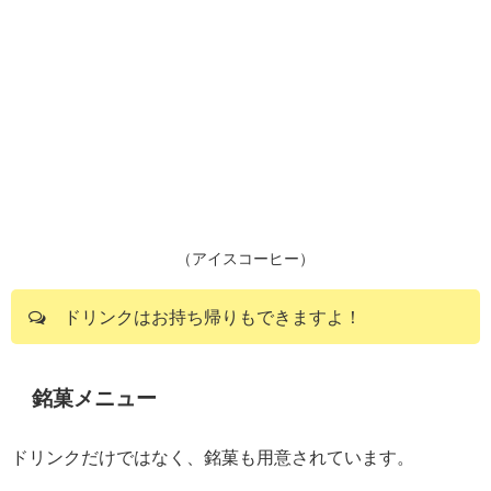
（アイスコーヒー）
ドリンクはお持ち帰りもできますよ！
銘菓メニュー
ドリンクだけではなく、銘菓も用意されています。