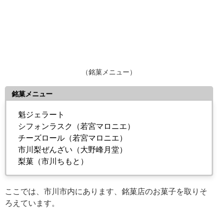
（銘菓メニュー）
銘菓メニュー
魁ジェラート
シフォンラスク（若宮マロニエ）
チーズロール（若宮マロニエ）
市川梨ぜんざい（大野峰月堂）
梨菓（市川ちもと）
ここでは、市川市内にあります、銘菓店のお菓子を取りそ
ろえています。