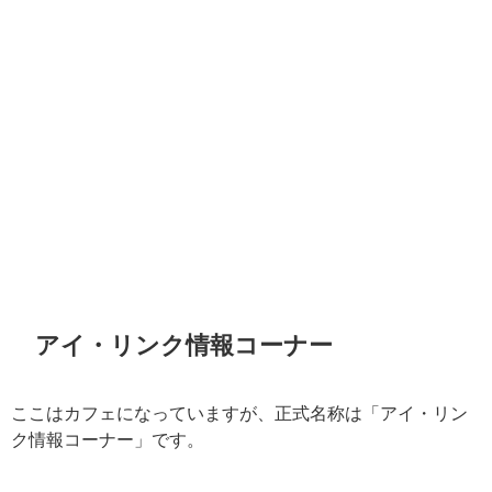
アイ・リンク情報コーナー
ここはカフェになっていますが、正式名称は「アイ・リン
ク情報コーナー」です。