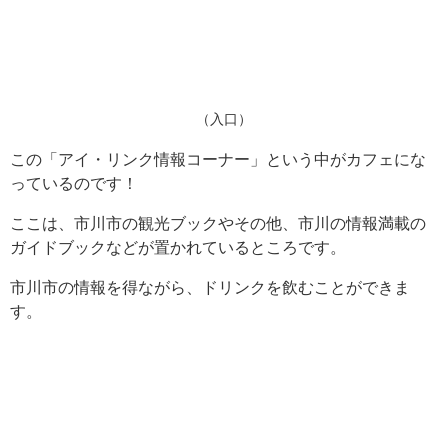
（入口）
この「アイ・リンク情報コーナー」という中がカフェにな
っているのです！
ここは、市川市の観光ブックやその他、市川の情報満載の
ガイドブックなどが置かれているところです。
市川市の情報を得ながら、ドリンクを飲むことができま
す。