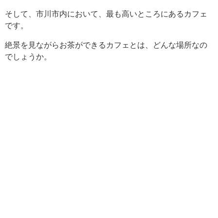
そして、市川市内において、最も高いところにあるカフェ
です。
絶景を見ながらお茶ができるカフェとは、どんな場所なの
でしょうか。