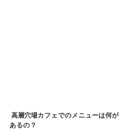
高層穴場カフェでのメニューは何が
あるの？