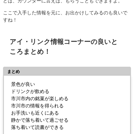
どは、カウンターに言えば、もらうこともできますよ。
ここで入手した情報を元に、お出かけしてみるのも良いで
すね！
アイ・リンク情報コーナーの良いと
ころまとめ！
まとめ
景色が良い
ドリンクが飲める
市川市内の銘菓が楽しめる
市川市の情報を得られる
お手洗いも近くにある
静かで落ち着いて過ごせる
落ち着いて読書ができる