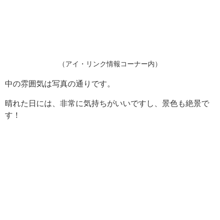
（アイ・リンク情報コーナー内）
中の雰囲気は写真の通りです。
晴れた日には、非常に気持ちがいいですし、景色も絶景で
す！