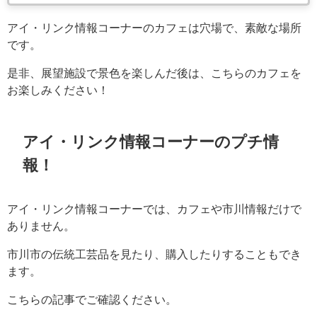
アイ・リンク情報コーナーのカフェは穴場で、素敵な場所
です。
是非、展望施設で景色を楽しんだ後は、こちらのカフェを
お楽しみください！
アイ・リンク情報コーナーのプチ情
報！
アイ・リンク情報コーナーでは、カフェや市川情報だけで
ありません。
市川市の伝統工芸品を見たり、購入したりすることもでき
ます。
こちらの記事でご確認ください。