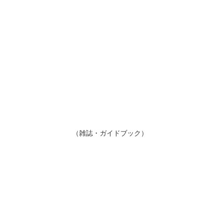
（雑誌・ガイドブック）