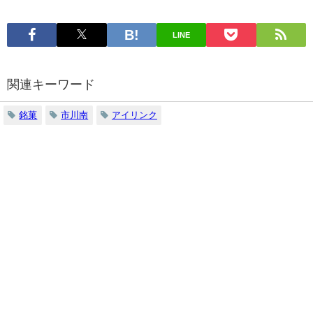
LINE
関連キーワード
銘菓
市川南
アイリンク