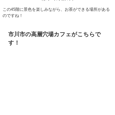
この45階に景色を楽しみながら、お茶ができる場所がある
のですね！
市川市の高層穴場カフェがこちらで
す！