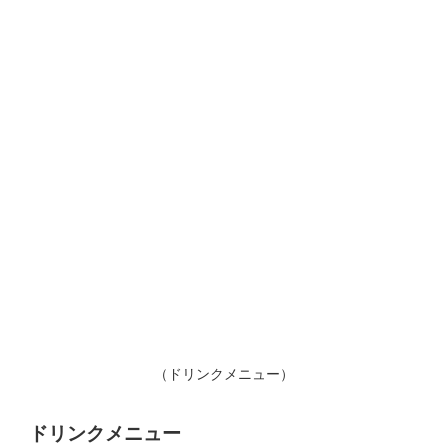
（ドリンクメニュー）
ドリンクメニュー