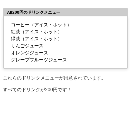
All200円のドリンクメニュー
コーヒー（アイス・ホット）
紅茶（アイス・ホット）
緑茶（アイス・ホット）
りんごジュース
オレンジジュース
グレープフルーツジュース
これらのドリンクメニューが用意されています。
すべてのドリンクが200円です！