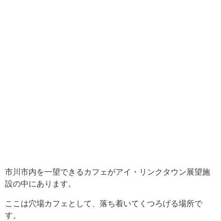
市川市内を一望できるカフェがアイ・リンクタウン展望施
設の中にあります。
ここは穴場カフェとして、落ち着いてくつろげる場所で
す。