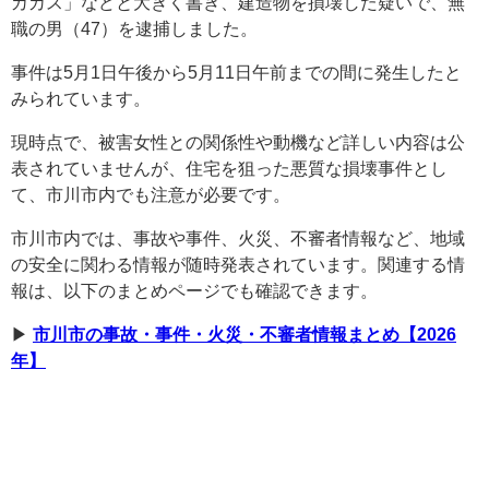
カカス」などと大きく書き、建造物を損壊した疑いで、無
職の男（47）を逮捕しました。
事件は5月1日午後から5月11日午前までの間に発生したと
みられています。
現時点で、被害女性との関係性や動機など詳しい内容は公
表されていませんが、住宅を狙った悪質な損壊事件とし
て、市川市内でも注意が必要です。
市川市内では、事故や事件、火災、不審者情報など、地域
の安全に関わる情報が随時発表されています。関連する情
報は、以下のまとめページでも確認できます。
▶︎
市川市の事故・事件・火災・不審者情報まとめ【2026
年】