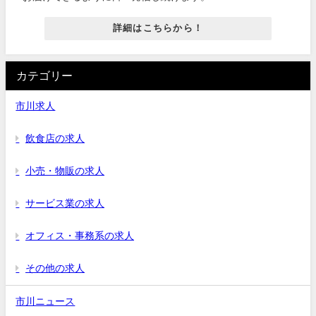
詳細はこちらから！
カテゴリー
市川求人
飲食店の求人
小売・物販の求人
サービス業の求人
オフィス・事務系の求人
その他の求人
市川ニュース