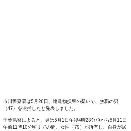
市川警察署は5月28日、建造物損壊の疑いで、無職の男
（47）を逮捕したと発表しました。
千葉県警によると、男は5月1日午後4時28分頃から5月11日
午前11時10分頃までの間、女性（79）が所有し、自身が居