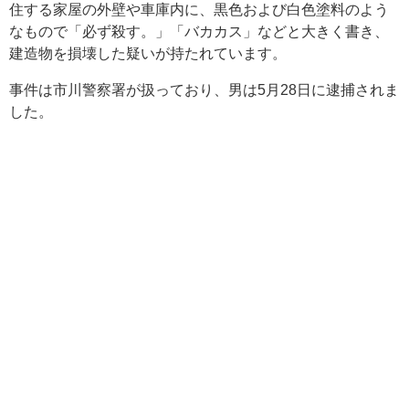
住する家屋の外壁や車庫内に、黒色および白色塗料のよう
なもので「必ず殺す。」「バカカス」などと大きく書き、
建造物を損壊した疑いが持たれています。
事件は市川警察署が扱っており、男は5月28日に逮捕されま
した。