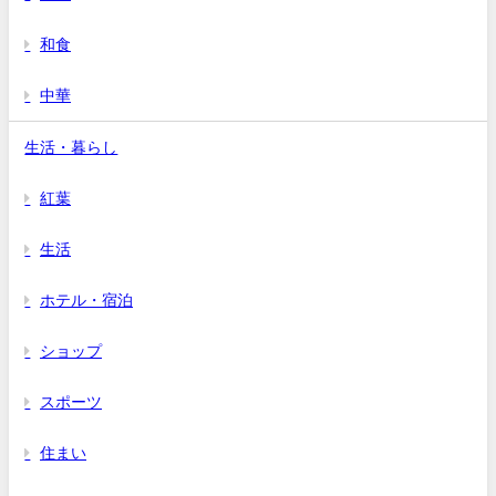
和食
中華
生活・暮らし
紅葉
生活
ホテル・宿泊
ショップ
スポーツ
住まい