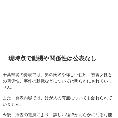
現時点で動機や関係性は公表なし
千葉県警の発表では、男の氏名や詳しい住所、被害女性と
の関係性、事件の動機などについては明らかにされていま
せん。
また、発表内容では、けが人の有無についても触れられて
いません。
今後、捜査の進展により、詳しい経緯が明らかになる可能