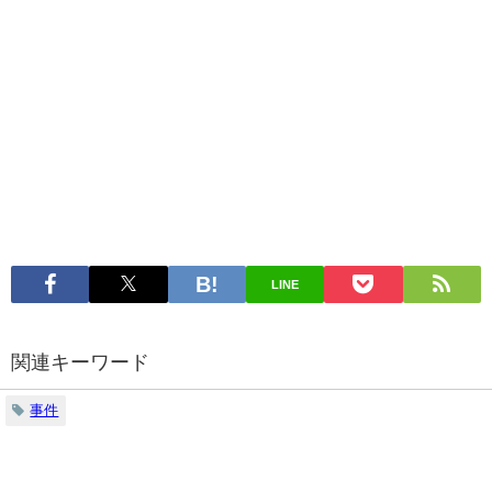
LINE
関連キーワード
事件