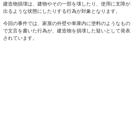
建造物損壊は、建物やその一部を壊したり、使用に支障が
出るような状態にしたりする行為が対象となります。
今回の事件では、家屋の外壁や車庫内に塗料のようなもの
で文言を書いた行為が、建造物を損壊した疑いとして発表
されています。