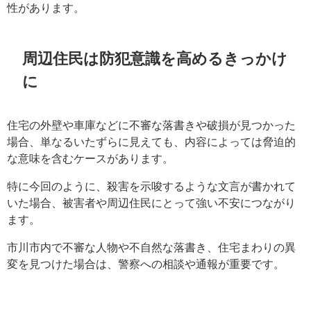
性があります。
周辺住民は防犯意識を高めるきっかけ
に
住宅の外壁や車庫などに不審な落書きや破損が見つかった
場合、単なるいたずらに見えても、内容によっては脅迫的
な意味を含むケースがあります。
特に今回のように、殺害を示唆するような文言が書かれて
いた場合、被害者や周辺住民にとって強い不安につながり
ます。
市川市内で不審な人物や不自然な落書き、住宅まわりの異
変を見つけた場合は、警察への相談や通報が重要です。