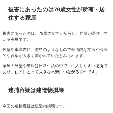
被害にあったのは79歳女性が所有・居
住する家屋
被害にあったのは、79歳の女性が所有し、自身が居住して
いる家屋です。
外壁や車庫内に、塗料のようなもので脅迫的な文言や侮辱
的な言葉が大きく書かれていたとみられます。
家屋の外壁や車庫は日常生活の中で目に入りやすい場所で
あり、住民にとって大きな不安につながる事件です。
逮捕容疑は建造物損壊
今回の逮捕容疑は建造物損壊です。