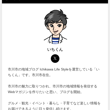
いちくん
市川市の地域ブログ Ichikawa Life Styleを運営している「い
ちくん」です。市川市在住。
市川市の魅力に取りつかれ、市川市の地域情報を発信する
Webマガジンを作りたいと思い、ブログを開始。
グルメ・観光・イベント・暮らし・子育てなど楽しい情報を
お届けできるように日々発信し続けます。