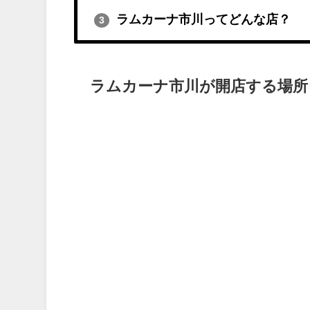
ラムカーナ市川ってどんな店？
3
ラムカーナ市川が開店する場所