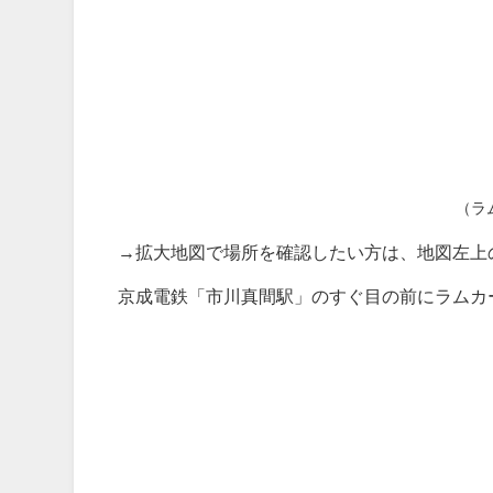
（ラ
→拡大地図で場所を確認したい方は、地図左上
京成電鉄「市川真間駅」のすぐ目の前にラムカ