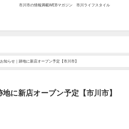
市川市の情報満載WEBマガジン 市川ライフスタイル
お知らせ｜跡地に新店オープン予定【市川市】
跡地に新店オープン予定【市川市】