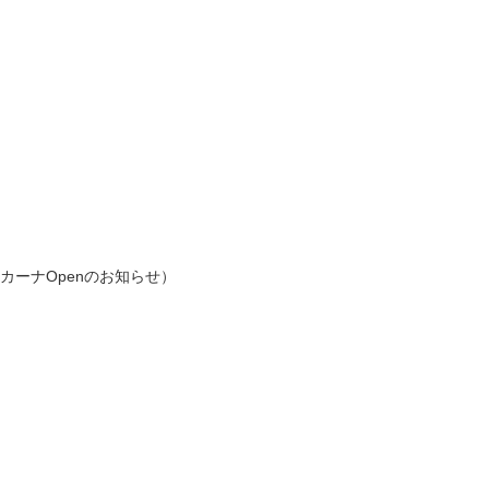
カーナOpenのお知らせ）