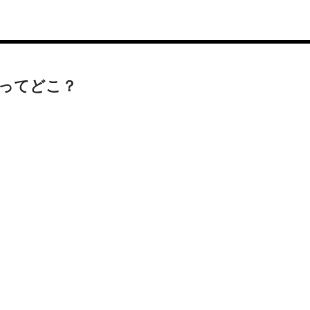
ってどこ？