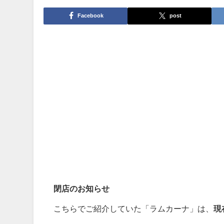
Facebook
post
閉店のお知らせ
こちらでご紹介していた「ラムカーナ」は、
現