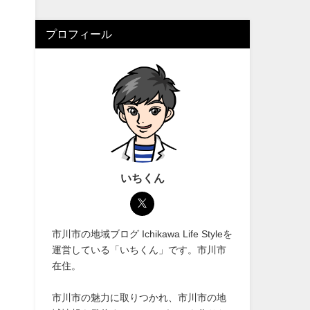
プロフィール
いちくん
市川市の地域ブログ Ichikawa Life Styleを
運営している「いちくん」です。市川市
在住。
市川市の魅力に取りつかれ、市川市の地