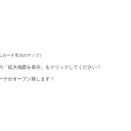
ムカーナ市川のマップ）
の「拡大地図を表示」をクリックしてください！
ーナがオープン致します！