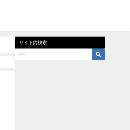
サイト内検索