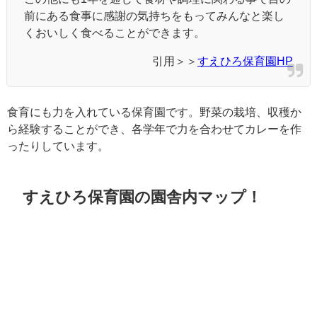
前にある食事に感謝の気持ちをもってみんなと楽し
くおいしく食べることができます。
引用＞＞
すえひろ保育園HP
食育にも力を入れている保育園です。野菜の栽培、収穫か
ら経験することができ、各学年で力を合わせてカレーを作
ったりしています。
すえひろ保育園の園舎内マップ！