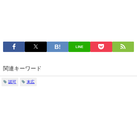
LINE
関連キーワード
認可
末広