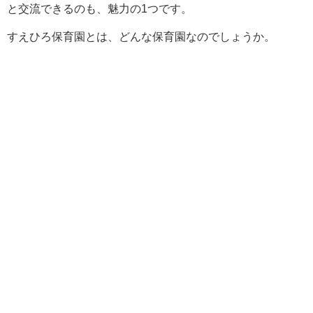
と交流できるのも、魅力の1つです。
すえひろ保育園とは、どんな保育園なのでしょうか。