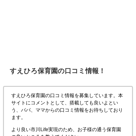
すえひろ保育園の口コミ情報！
すえひろ保育園の口コミ情報を募集しています。本
サイトにコメントとして、搭載しても良いよとい
う、パパ、ママからの口コミ情報をお待ちしており
ます。
より良い市川Life実現のため、お子様の通う保育園