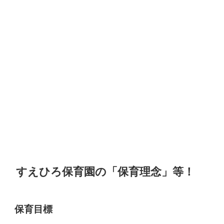
すえひろ保育園の「保育理念」等！
保育目標