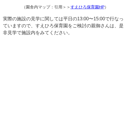
（園舎内マップ：引用＞＞
すえひろ保育園HP
）
実際の施設の見学に関しては平日の13:00〜15:00で行なっ
ていますので、すえひろ保育園をご検討の親御さんは、是
非見学で施設内をみてください。