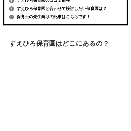
すえひろ保育園の口コミ情報！
6
すえひろ保育園と合わせて検討したい保育園は？
7
保育士の先生向けの記事はこちらです！
8
すえひろ保育園はどこにあるの？