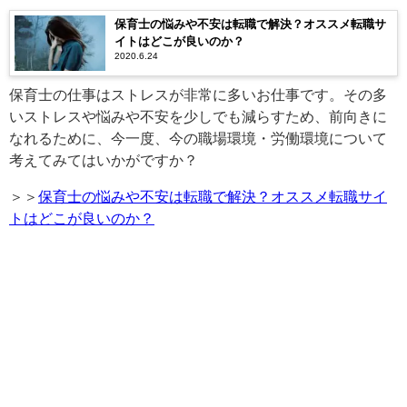
保育士の悩みや不安は転職で解決？オススメ転職サ
イトはどこが良いのか？
2020.6.24
保育士の仕事はストレスが非常に多いお仕事です。その多
いストレスや悩みや不安を少しでも減らすため、前向きに
なれるために、今一度、今の職場環境・労働環境について
考えてみてはいかがですか？
＞＞
保育士の悩みや不安は転職で解決？オススメ転職サイ
トはどこが良いのか？