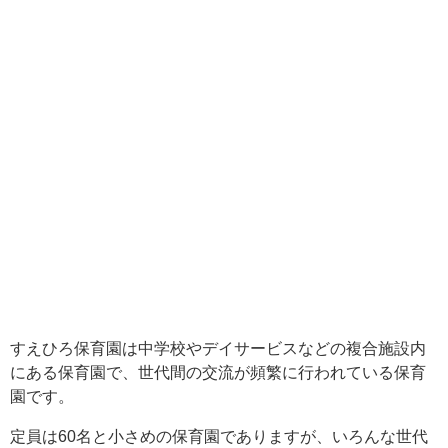
すえひろ保育園は中学校やデイサービスなどの複合施設内
にある保育園で、世代間の交流が頻繁に行われている保育
園です。
定員は60名と小さめの保育園でありますが、いろんな世代