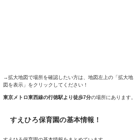
→拡大地図で場所を確認したい方は、地図左上の「拡大地
図を表示」をクリックしてください！
東京メトロ東西線の行徳駅より徒歩7分
の場所にあります。
すえひろ保育園の基本情報！
すえひろ保育園の基本情報をまとめています。