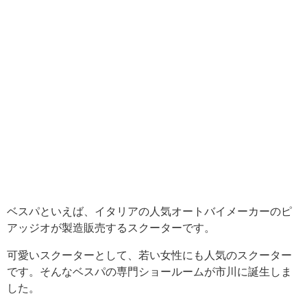
ベスパといえば、イタリアの人気オートバイメーカーのピ
アッジオが製造販売するスクーターです。
可愛いスクーターとして、若い女性にも人気のスクーター
です。そんなベスパの専門ショールームが市川に誕生しま
した。