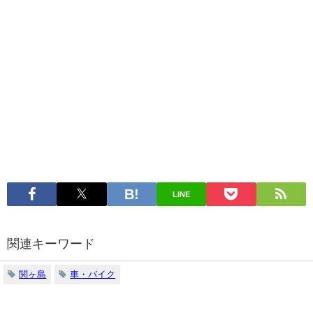
LINE
関連キーワード
関ヶ島
車・バイク