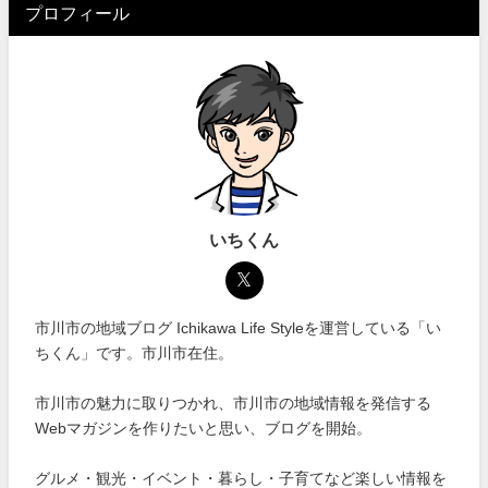
プロフィール
いちくん
市川市の地域ブログ Ichikawa Life Styleを運営している「い
ちくん」です。市川市在住。
市川市の魅力に取りつかれ、市川市の地域情報を発信する
Webマガジンを作りたいと思い、ブログを開始。
グルメ・観光・イベント・暮らし・子育てなど楽しい情報を