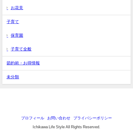
お花見
子育て
保育園
子育て全般
節約術・お得情報
未分類
プロフィール
お問い合わせ
プライバシーポリシー
Ichikawa Life Style All Rights Reserved.