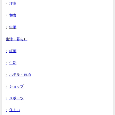
洋食
和食
中華
生活・暮らし
紅葉
生活
ホテル・宿泊
ショップ
スポーツ
住まい