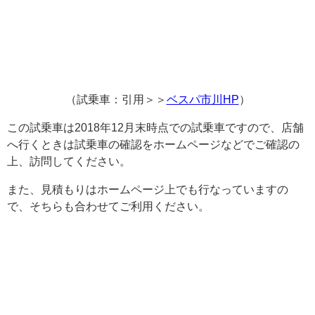
（試乗車：引用＞＞
ベスパ市川HP
）
この試乗車は2018年12月末時点での試乗車ですので、店舗
へ行くときは試乗車の確認をホームページなどでご確認の
上、訪問してください。
また、見積もりはホームページ上でも行なっていますの
で、そちらも合わせてご利用ください。