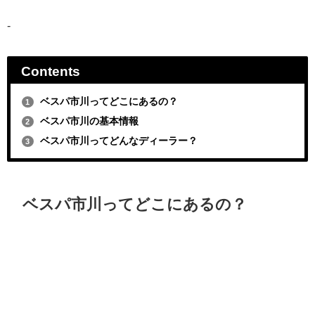
-
Contents
ベスパ市川ってどこにあるの？
1
ベスパ市川の基本情報
2
ベスパ市川ってどんなディーラー？
3
ベスパ市川ってどこにあるの？