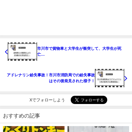
市川市で貨物車と大学生が衝突して、大学生が死
亡…
アドレナリン紛失事故！市川市消防局での紛失事故
はその後発見された様子！
Xでフォローしよう
おすすめの記事