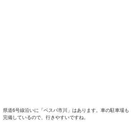
県道6号線沿いに「ベスパ市川」はあります。車の駐車場も
完備しているので、行きやすいですね。