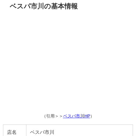
ベスパ市川の基本情報
（引用＞＞
ベスパ市川HP
）
店名
ベスパ市川