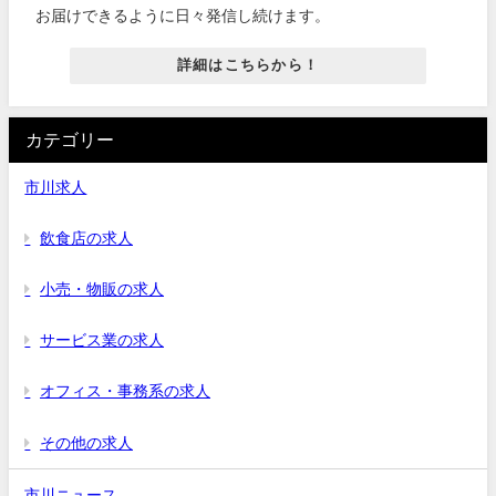
お届けできるように日々発信し続けます。
詳細はこちらから！
カテゴリー
市川求人
飲食店の求人
小売・物販の求人
サービス業の求人
オフィス・事務系の求人
その他の求人
市川ニュース