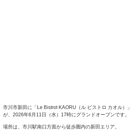
市川市新田に「Le Bistrot KAORU（ル ビストロ カオル）」
が、2026年6月11日（水）17時にグランドオープンです。
場所は、市川駅南口方面から徒歩圏内の新田エリア。