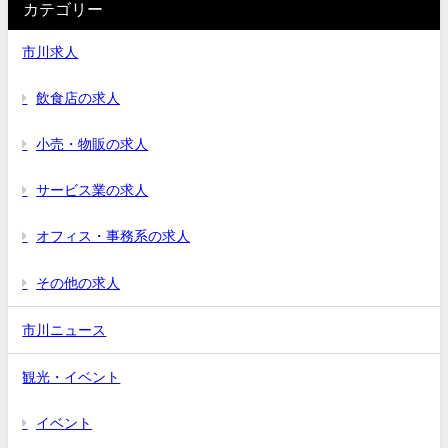
カテゴリー
市川求人
飲食店の求人
小売・物販の求人
サービス業の求人
オフィス・事務系の求人
その他の求人
市川ニュース
観光・イベント
イベント