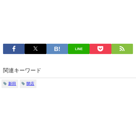
LINE
関連キーワード
新田
開店