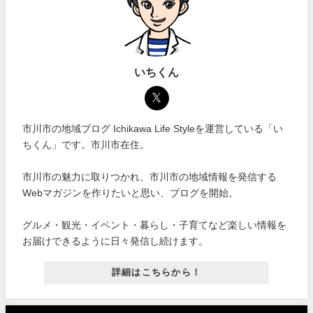
いちくん
市川市の地域ブログ Ichikawa Life Styleを運営している「い
ちくん」です。市川市在住。
市川市の魅力に取りつかれ、市川市の地域情報を発信する
Webマガジンを作りたいと思い、ブログを開始。
グルメ・観光・イベント・暮らし・子育てなど楽しい情報を
お届けできるように日々発信し続けます。
詳細はこちらから！