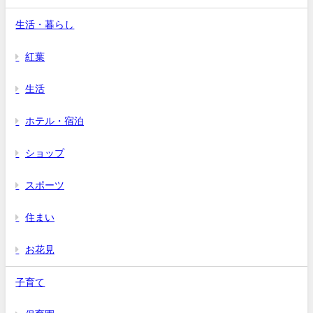
生活・暮らし
紅葉
生活
ホテル・宿泊
ショップ
スポーツ
住まい
お花見
子育て