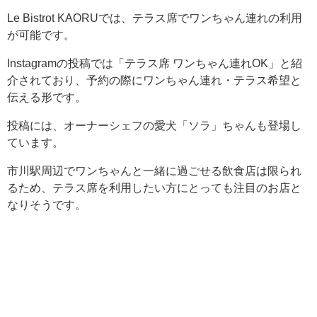
Le Bistrot KAORUでは、テラス席でワンちゃん連れの利用
が可能です。
Instagramの投稿では「テラス席 ワンちゃん連れOK」と紹
介されており、予約の際にワンちゃん連れ・テラス希望と
伝える形です。
投稿には、オーナーシェフの愛犬「ソラ」ちゃんも登場し
ています。
市川駅周辺でワンちゃんと一緒に過ごせる飲食店は限られ
るため、テラス席を利用したい方にとっても注目のお店と
なりそうです。