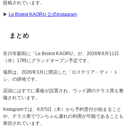
投稿されています。
▶︎
Le Bistrot KAORU 公式Instagram
まとめ
市川市新田に「Le Bistrot KAORU」が、2026年6月11日
（水）17時にグランドオープン予定です。
場所は、2026年3月に閉店した「ロステリア・ディ・ト
シ」の跡地です。
店頭にはすでに看板が設置され、ウッド調のテラス席も整
備されています。
Instagramでは、6月5日（木）から予約受付が始まること
や、テラス席でワンちゃん連れの利用が可能であることも
発信されています。