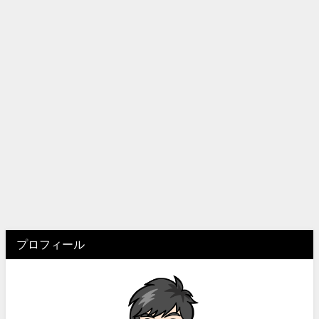
プロフィール