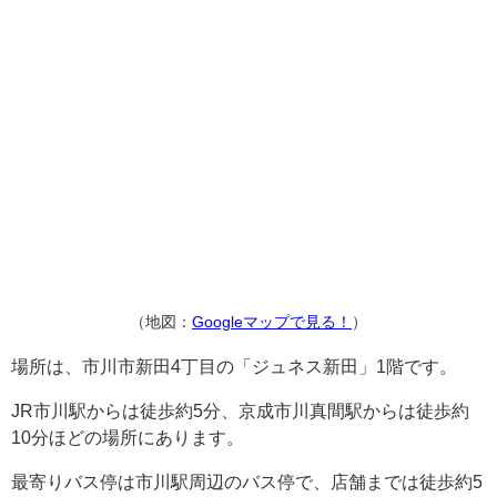
（地図：
Googleマップで見る！
）
場所は、市川市新田4丁目の「ジュネス新田」1階です。
JR市川駅からは徒歩約5分、京成市川真間駅からは徒歩約
10分ほどの場所にあります。
最寄りバス停は市川駅周辺のバス停で、店舗までは徒歩約5