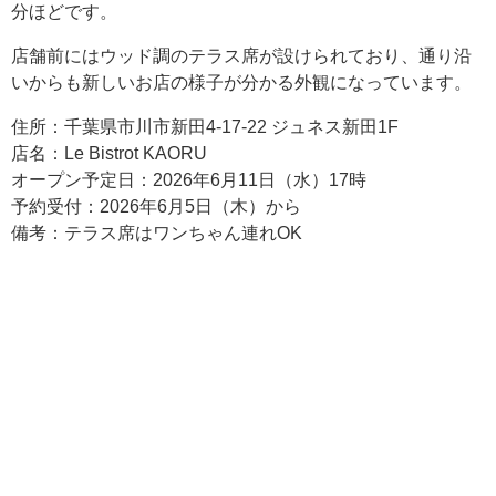
分ほどです。
店舗前にはウッド調のテラス席が設けられており、通り沿
いからも新しいお店の様子が分かる外観になっています。
住所：千葉県市川市新田4-17-22 ジュネス新田1F
店名：Le Bistrot KAORU
オープン予定日：2026年6月11日（水）17時
予約受付：2026年6月5日（木）から
備考：テラス席はワンちゃん連れOK