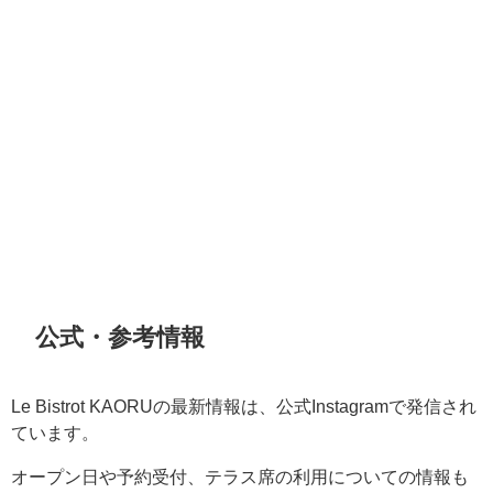
公式・参考情報
Le Bistrot KAORUの最新情報は、公式Instagramで発信され
ています。
オープン日や予約受付、テラス席の利用についての情報も