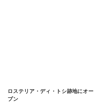
ロステリア・ディ・トシ跡地にオー
プン