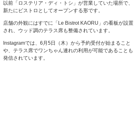
以前「ロステリア・ディ・トシ」が営業していた場所で、
新たにビストロとしてオープンする形です。
店舗の外観にはすでに「Le Bistrot KAORU」の看板が設置
され、ウッド調のテラス席も整備されています。
Instagramでは、6月5日（木）から予約受付が始まること
や、テラス席でワンちゃん連れの利用が可能であることも
発信されています。