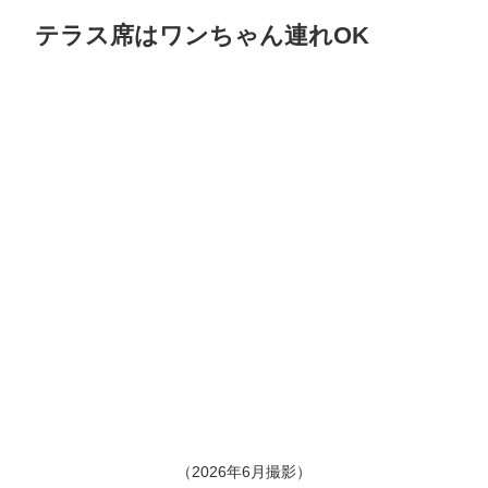
テラス席はワンちゃん連れOK
（2026年6月撮影）