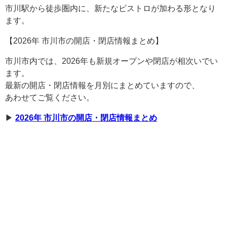
市川駅から徒歩圏内に、新たなビストロが加わる形となり
ます。
【2026年 市川市の開店・閉店情報まとめ】
市川市内では、2026年も新規オープンや閉店が相次いでい
ます。
最新の開店・閉店情報を月別にまとめていますので、
あわせてご覧ください。
▶︎
2026年 市川市の開店・閉店情報まとめ