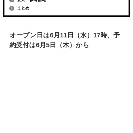
まとめ
6
オープン日は6月11日（水）17時、予
約受付は6月5日（木）から