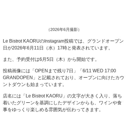
（2026年6月撮影）
Le Bistrot KAORUのInstagram投稿では、グランドオープン
日が2026年6月11日（水）17時と発表されています。
また、予約受付は6月5日（木）から開始です。
投稿画像には「OPENまで残り7日」「6/11 WED 17:00
GRANDOPEN」と記載されており、オープンに向けたカウ
ントダウンも始まっています。
店名には「Le Bistrot KAORU」の文字が大きく入り、落ち
着いたグリーンを基調にしたデザインからも、ワインや食
事をゆっくり楽しめる雰囲気が伝わってきます。