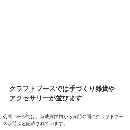
クラフトブースでは手づくり雑貨や
アクセサリーが並びます
公式ページでは、京成線踏切から赤門の間にクラフトブー
スが並ぶと記載されています。