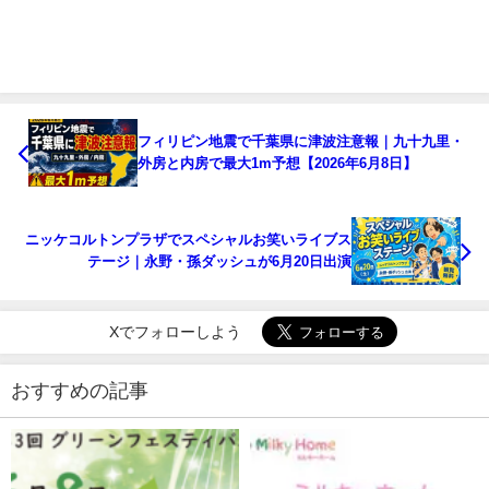
フィリピン地震で千葉県に津波注意報｜九十九里・
外房と内房で最大1m予想【2026年6月8日】
ニッケコルトンプラザでスペシャルお笑いライブス
テージ｜永野・孫ダッシュが6月20日出演
Xでフォローしよう
おすすめの記事