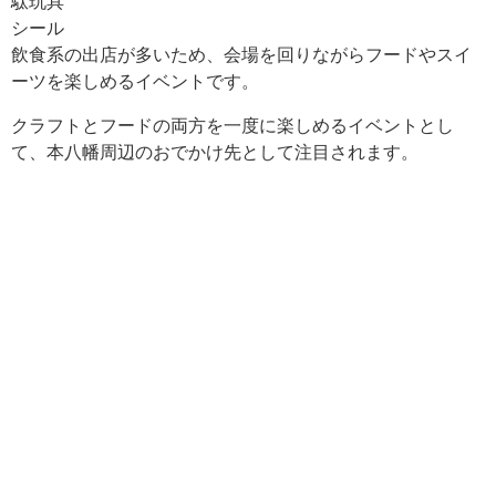
駄玩具
シール
飲食系の出店が多いため、会場を回りながらフードやスイ
ーツを楽しめるイベントです。
クラフトとフードの両方を一度に楽しめるイベントとし
て、本八幡周辺のおでかけ先として注目されます。