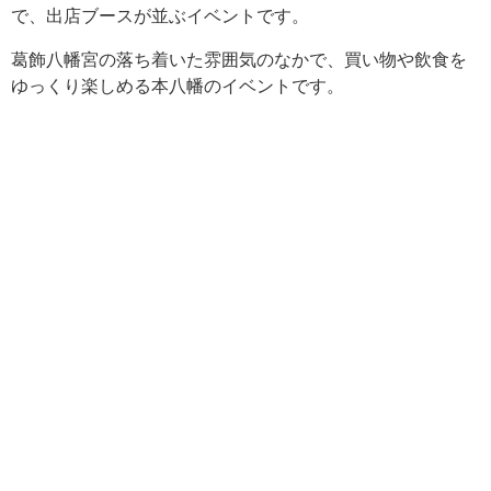
で、出店ブースが並ぶイベントです。
葛飾八幡宮の落ち着いた雰囲気のなかで、買い物や飲食を
ゆっくり楽しめる本八幡のイベントです。