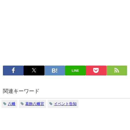
LINE
関連キーワード
八幡
葛飾八幡宮
イベント告知