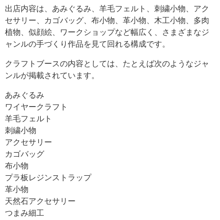
出店内容は、あみぐるみ、羊毛フェルト、刺繍小物、アク
セサリー、カゴバッグ、布小物、革小物、木工小物、多肉
植物、似顔絵、ワークショップなど幅広く、さまざまなジ
ャンルの手づくり作品を見て回れる構成です。
クラフトブースの内容としては、たとえば次のようなジャ
ンルが掲載されています。
あみぐるみ
ワイヤークラフト
羊毛フェルト
刺繍小物
アクセサリー
カゴバッグ
布小物
プラ板レジンストラップ
革小物
天然石アクセサリー
つまみ細工