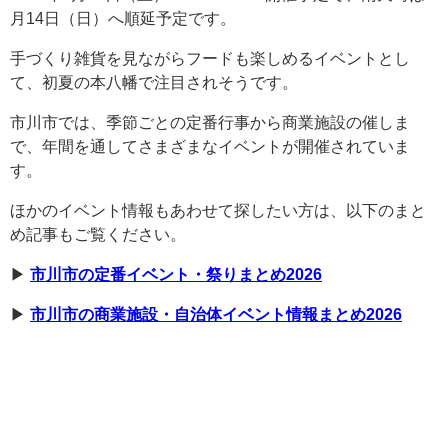
月14日（日）へ順延予定です。
手づくり雑貨を見ながらフードも楽しめるイベントとし
て、初夏の本八幡で注目されそうです。
市川市では、季節ごとの定番行事から商業施設の催しま
で、年間を通してさまざまなイベントが開催されていま
す。
ほかのイベント情報もあわせて探したい方は、以下のまと
め記事もご覧ください。
▶︎
市川市の定番イベント・祭りまとめ2026
▶︎
市川市の商業施設・自治体イベント情報まとめ2026