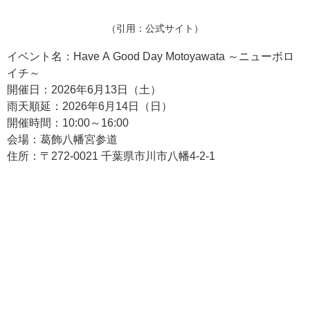
（引用：公式サイト）
イベント名：Have A Good Day Motoyawata ～ニューボロ
イチ～
開催日：2026年6月13日（土）
雨天順延：2026年6月14日（日）
開催時間：10:00～16:00
会場：葛飾八幡宮参道
住所：〒272-0021 千葉県市川市八幡4-2-1