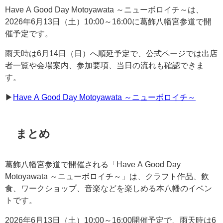
Have A Good Day Motoyawata ～ニューボロイチ～は、
2026年6月13日（土）10:00～16:00に葛飾八幡宮参道で開
催予定です。
雨天時は6月14日（日）へ順延予定で、公式ページでは出店
者一覧や会場案内、参加要項、当日の流れも確認できま
す。
▶︎
Have A Good Day Motoyawata ～ニューボロイチ～
まとめ
葛飾八幡宮参道で開催される「Have A Good Day
Motoyawata ～ニューボロイチ～」は、クラフト作品、飲
食、ワークショップ、音楽などを楽しめる本八幡のイベン
トです。
2026年6月13日（土）10:00～16:00開催予定で、雨天時は6