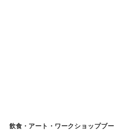
飲食・アート・ワークショップブー