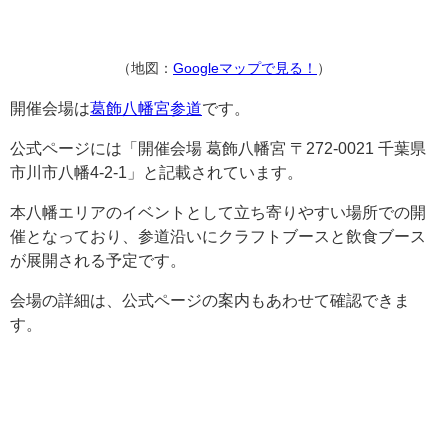
（地図：
Googleマップで見る！
）
開催会場は
葛飾八幡宮参道
です。
公式ページには「開催会場 葛飾八幡宮 〒272-0021 千葉県
市川市八幡4-2-1」と記載されています。
本八幡エリアのイベントとして立ち寄りやすい場所での開
催となっており、参道沿いにクラフトブースと飲食ブース
が展開される予定です。
会場の詳細は、公式ページの案内もあわせて確認できま
す。