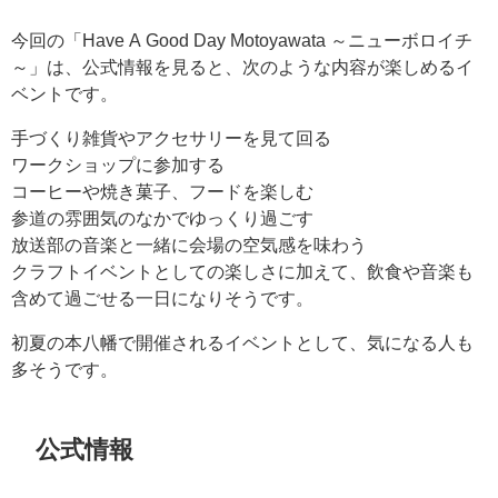
今回の「Have A Good Day Motoyawata ～ニューボロイチ
～」は、公式情報を見ると、次のような内容が楽しめるイ
ベントです。
手づくり雑貨やアクセサリーを見て回る
ワークショップに参加する
コーヒーや焼き菓子、フードを楽しむ
参道の雰囲気のなかでゆっくり過ごす
放送部の音楽と一緒に会場の空気感を味わう
クラフトイベントとしての楽しさに加えて、飲食や音楽も
含めて過ごせる一日になりそうです。
初夏の本八幡で開催されるイベントとして、気になる人も
多そうです。
公式情報