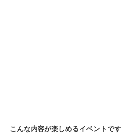
こんな内容が楽しめるイベントです