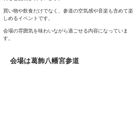
買い物や飲食だけでなく、参道の空気感や音楽も含めて楽
しめるイベントです。
会場の雰囲気を味わいながら過ごせる内容になっていま
す。
会場は葛飾八幡宮参道