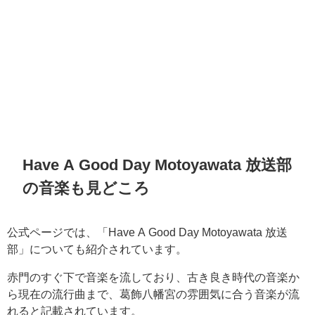
Have A Good Day Motoyawata 放送部
の音楽も見どころ
公式ページでは、「Have A Good Day Motoyawata 放送
部」についても紹介されています。
赤門のすぐ下で音楽を流しており、古き良き時代の音楽か
ら現在の流行曲まで、葛飾八幡宮の雰囲気に合う音楽が流
れると記載されています。