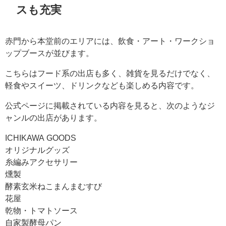
スも充実
赤門から本堂前のエリアには、飲食・アート・ワークショ
ップブースが並びます。
こちらはフード系の出店も多く、雑貨を見るだけでなく、
軽食やスイーツ、ドリンクなども楽しめる内容です。
公式ページに掲載されている内容を見ると、次のようなジ
ャンルの出店があります。
ICHIKAWA GOODS
オリジナルグッズ
糸編みアクセサリー
燻製
酵素玄米ねこまんまむすび
花屋
乾物・トマトソース
自家製酵母パン