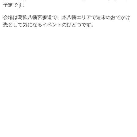
予定です。
会場は葛飾八幡宮参道で、本八幡エリアで週末のおでかけ
先として気になるイベントのひとつです。