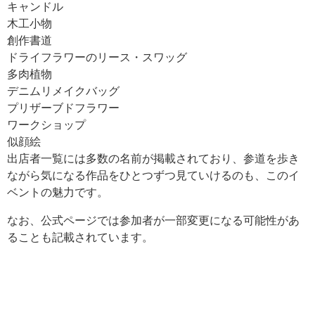
キャンドル
木工小物
創作書道
ドライフラワーのリース・スワッグ
多肉植物
デニムリメイクバッグ
プリザーブドフラワー
ワークショップ
似顔絵
出店者一覧には多数の名前が掲載されており、参道を歩き
ながら気になる作品をひとつずつ見ていけるのも、このイ
ベントの魅力です。
なお、公式ページでは参加者が一部変更になる可能性があ
ることも記載されています。