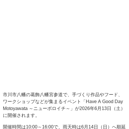
市川市八幡の葛飾八幡宮参道で、手づくり作品やフード、
ワークショップなどが集まるイベント「Have A Good Day
Motoyawata ～ニューボロイチ～」が2026年6月13日（土）
に開催されます。
開催時間は10:00～16:00で、雨天時は6月14日（日）へ順延