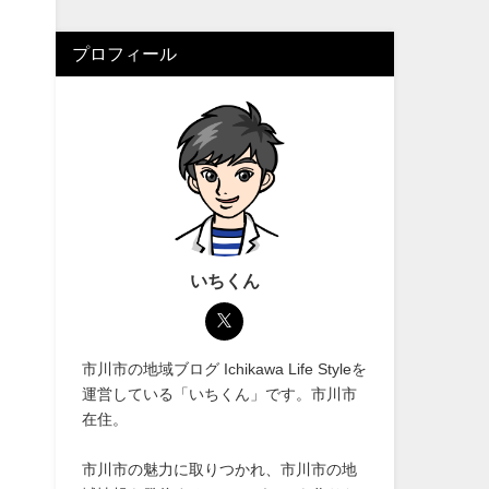
プロフィール
いちくん
市川市の地域ブログ Ichikawa Life Styleを
運営している「いちくん」です。市川市
在住。
市川市の魅力に取りつかれ、市川市の地