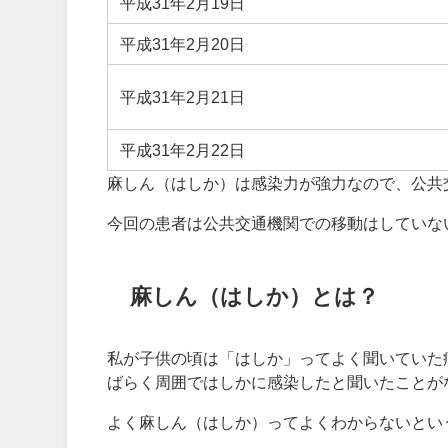
平成31年2月19日
平成31年2月20日
平成31年2月21日
平成31年2月22日
麻しん（はしか）は感染力が強力なので、公共
今回の患者は公共交通機関での移動はしていな
麻しん（はしか）とは？
私が子供の頃は「はしか」ってよく聞いていた
ばらく周囲ではしかに感染したと聞いたことが
よく麻しん（はしか）ってよくわからないとい