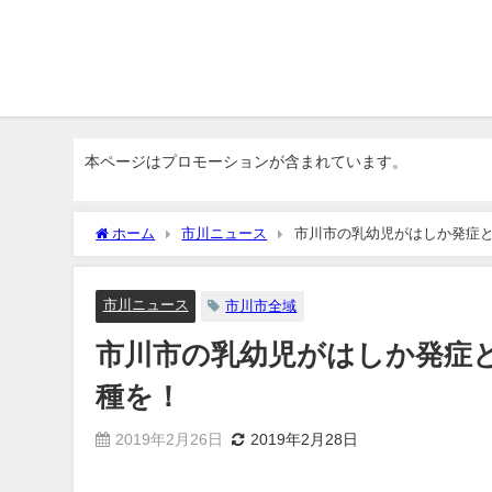
本ページはプロモーションが含まれています。
ホーム
市川ニュース
市川市の乳幼児がはしか発症
市川ニュース
市川市全域
市川市の乳幼児がはしか発症
種を！
2019年2月26日
2019年2月28日