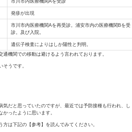
市川市内医療機関Aを受診
発疹が出現
市川市内医療機関Aを再受診。浦安市内の医療機関Bを受
診。及び入院。
遺伝子検査によりはしか陽性と判明。
交通機関での移動は避けるよう言われております。
いそうです。
病気だと思っていたのですが、最近では予防接種も行われ、し
なかったように思います。
う方は下記の【参考】を読んでみてください。