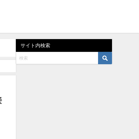
サイト内検索
接